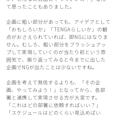
て思ったこともありました。
企画に粗い部分があっても、アイデアとして
「おもしろいか」「TENGAらしいか」の観
点がおさえられていれば、即NGにはなりま
せん。むしろ、粗い部分をブラッシュアッ
プして実現していくのが当たり前という雰
囲気で、振り返ってみると今までに出した
企画でNGが出たことは少ないですね。
企画を考えて発信するよりも、「その企
画、やってみよう！」となってから、各部
署と連携して実現させる方が大変です。
「これはどの部署に依頼すればいい？」
「スケジュールはどのくらい見込めばい