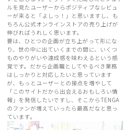
ルを見たユーザーからポジティブなレビュ
ーが来ると「よしっ！」と思いますし、も
ちろん公式オンラインストアの売り上げが
伸びればうれしく思います。
要は、ひとつの企画が立ち上がって形にな
り、世の中に出ていくまでの間に、いくつ
ものやりがいや達成感を味わえるという感
覚です。だから企画職としてやるべき業務
はしっかりと対応したいと思っています
が、もっとユーザーとの接点を増やして
「このサイトだから出会えるおもしろい情
報」を発信したいですし、そこからTENGA
のファンが増えていったら最高だなと思っ
ています。