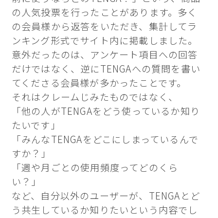
の人気投票を行ったことがあります。多く
の会員様から返答をいただき、集計してラ
ンキング形式でサイト内に掲載しました。
意外だったのは、アンケート項目への回答
だけではなく、逆にTENGAへの質問を書い
てくださる会員様が多かったことです。
それはクレームじみたものではなく、
「他の人がTENGAをどう使っているか知り
たいです」
「みんなTENGAをどこにしまっているんで
すか？」
「週や月ごとの使用頻度ってどのくら
い？」
など、自分以外のユーザーが、TENGAとど
う共生しているか知りたいという内容でし