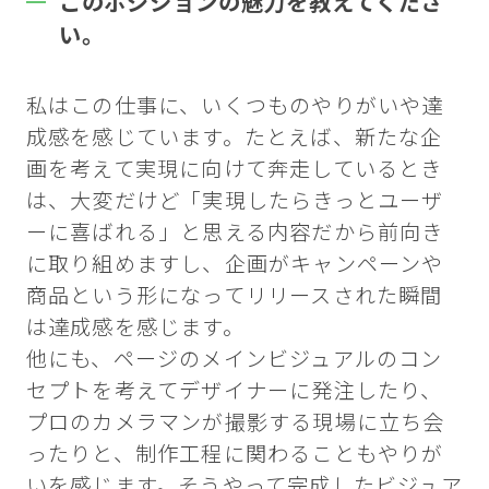
このポジションの魅力を教えてくださ
い。
私はこの仕事に、いくつものやりがいや達
成感を感じています。たとえば、新たな企
画を考えて実現に向けて奔走しているとき
は、大変だけど「実現したらきっとユーザ
ーに喜ばれる」と思える内容だから前向き
に取り組めますし、企画がキャンペーンや
商品という形になってリリースされた瞬間
は達成感を感じます。
他にも、ページのメインビジュアルのコン
セプトを考えてデザイナーに発注したり、
プロのカメラマンが撮影する現場に立ち会
ったりと、制作工程に関わることもやりが
いを感じます。そうやって完成したビジュア