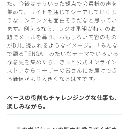
た。今後はそういった観点で会員様の声を
集めて、サイトを通じてシェアしていくよ
うなコンテンツも面白そうだなと思ってい
ます。例えるなら、ラジオ番組が特定のお
題でメールを募り、おもしろい内容のもの
がDJに読まれるようなイメージ。「みんな
で語るTENGA」みたいなテーマでいろいろ
な意見を集めたら、きっと公式オンライン
ストアからユーザーの皆さんにお届けでき
る価値がより大きくなるはずです。
ベースの役割もチャレンジングな仕事も、
楽しみながら。