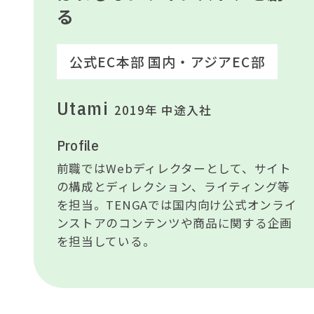
る
公式EC本部 国内・アジアEC部
Utami
2019年 中途入社
Profile
前職ではWebディレクターとして、サイト
の構成とディレクション、ライティング等
を担当。TENGAでは国内向け公式オンライ
ンストアのコンテンツや商品に関する企画
を担当している。