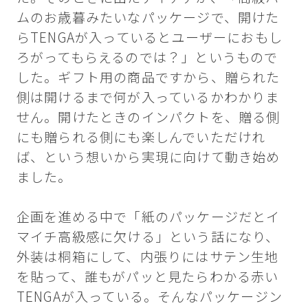
ムのお歳暮みたいなパッケージで、開けた
らTENGAが入っているとユーザーにおもし
ろがってもらえるのでは？」というもので
した。ギフト用の商品ですから、贈られた
側は開けるまで何が入っているかわかりま
せん。開けたときのインパクトを、贈る側
にも贈られる側にも楽しんでいただけれ
ば、という想いから実現に向けて動き始め
ました。
企画を進める中で「紙のパッケージだとイ
マイチ高級感に欠ける」という話になり、
外装は桐箱にして、内張りにはサテン生地
を貼って、誰もがパッと見たらわかる赤い
TENGAが入っている。そんなパッケージン