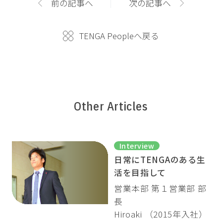
前の記事へ
次の記事へ
TENGA Peopleへ戻る
Other Articles
Interview
日常にTENGAのある生
活を目指して
営業本部 第１営業部 部
長
Hiroaki （2015年入社）