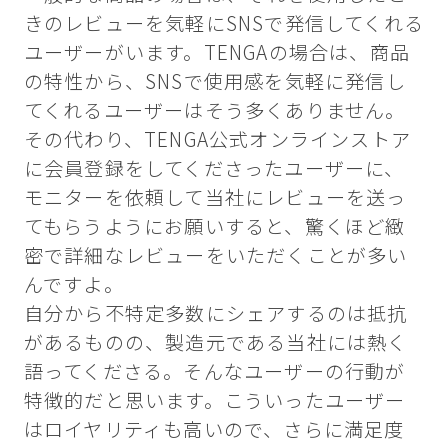
きのレビューを気軽にSNSで発信してくれる
ユーザーがいます。TENGAの場合は、商品
の特性から、SNSで使用感を気軽に発信し
てくれるユーザーはそう多くありません。
その代わり、TENGA公式オンラインストア
に会員登録をしてくださったユーザーに、
モニターを依頼して当社にレビューを送っ
てもらうようにお願いすると、驚くほど緻
密で詳細なレビューをいただくことが多い
んですよ。
自分から不特定多数にシェアするのは抵抗
があるものの、製造元である当社には熱く
語ってくださる。そんなユーザーの行動が
特徴的だと思います。こういったユーザー
はロイヤリティも高いので、さらに満足度