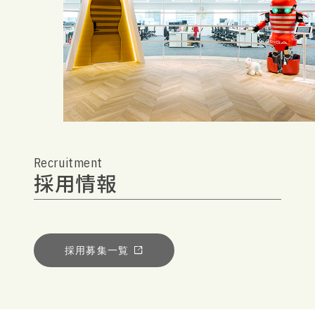
Recruitment
採用情報
採用募集一覧