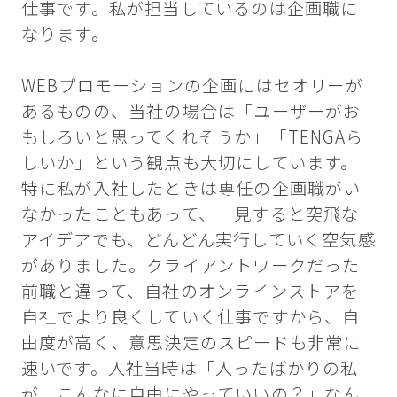
仕事です。私が担当しているのは企画職に
なります。
WEBプロモーションの企画にはセオリーが
あるものの、当社の場合は「ユーザーがお
もしろいと思ってくれそうか」「TENGAら
しいか」という観点も大切にしています。
特に私が入社したときは専任の企画職がい
なかったこともあって、一見すると突飛な
アイデアでも、どんどん実行していく空気感
がありました。クライアントワークだった
前職と違って、自社のオンラインストアを
自社でより良くしていく仕事ですから、自
由度が高く、意思決定のスピードも非常に
速いです。入社当時は「入ったばかりの私
が、こんなに自由にやっていいの？」なん