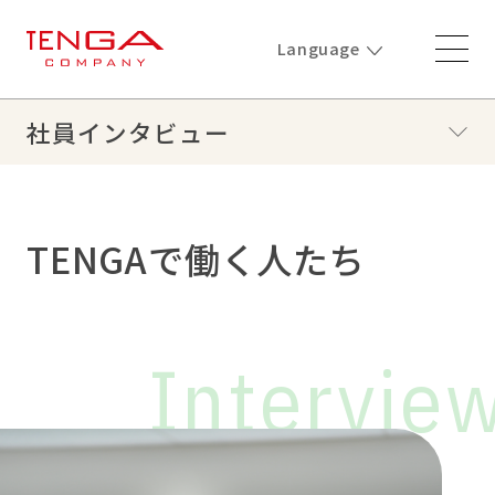
Language
社員インタビュー
TENGAで働く人たち
Intervie