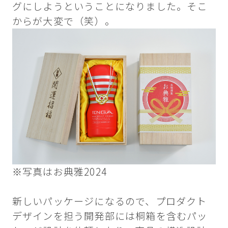
グにしようということになりました。そこ
からが大変で（笑）。
※写真はお典雅2024
新しいパッケージになるので、プロダクト
デザインを担う開発部には桐箱を含むパッ