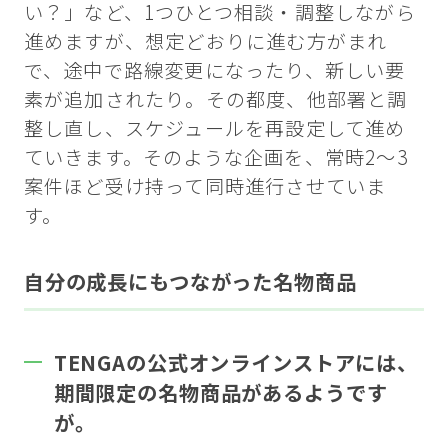
い？」など、1つひとつ相談・調整しながら
進めますが、想定どおりに進む方がまれ
で、途中で路線変更になったり、新しい要
素が追加されたり。その都度、他部署と調
整し直し、スケジュールを再設定して進め
ていきます。そのような企画を、常時2～3
案件ほど受け持って同時進行させていま
す。
自分の成長にもつながった名物商品
TENGAの公式オンラインストアには、
期間限定の名物商品があるようです
が。