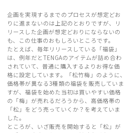
企画を実現するまでのプロセスが想定どお
りに進まないのは上記のとおりですが、リ
リースした企画が想定どおりにならないの
も、この仕事のおもしろいところです。
たとえば、毎年リリースしている「福袋」
は、例年だとTENGAのアイテムが詰め合わ
されていて、普通に購入するよりお得な価
格に設定しています。「松竹梅」のように、
価格帯が異なる3種類の福袋を販売していま
すが、福袋を始めた当初は買いやすい価格
の「梅」が売れるだろうから、高価格帯の
「松」をどう売っていくか？を考えていま
した。
ところが、いざ販売を開始すると「松」が