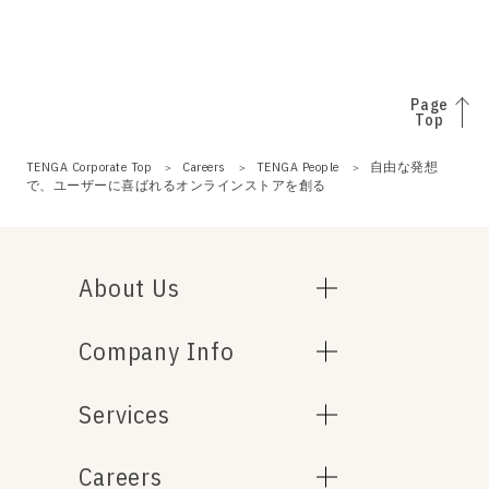
Page
Top
TENGA Corporate Top
Careers
TENGA People
自由な発想
で、ユーザーに喜ばれるオンラインストアを創る
About Us
Company Info
Services
Careers