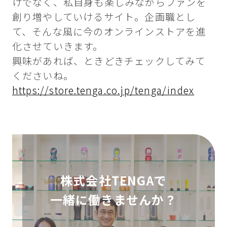
けでなく、私自身も楽しみながらファンを
創り増やしていけるサイト。企画職とし
て、そんな風に今のオンラインストアを進
化させていきます。
興味があれば、ときどきチェックしてみて
くださいね。
https://store.tenga.co.jp/tenga/index
株式会社TENGAで
一緒に働きませんか？