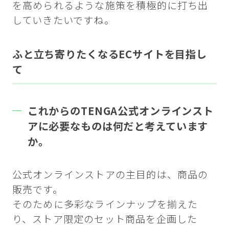
を高められるような施策を積極的に打ち出
していきたいですね。
ふと立ち寄りたくなるECサイトを目指し
て
これからのTENGA公式オンラインスト
アに必要なものは何だと考えています
か。
公式オンラインストアの主目的は、商品の
販売です。
そのために多彩なラインナップを揃えた
り、ストア限定のセット商品を企画した