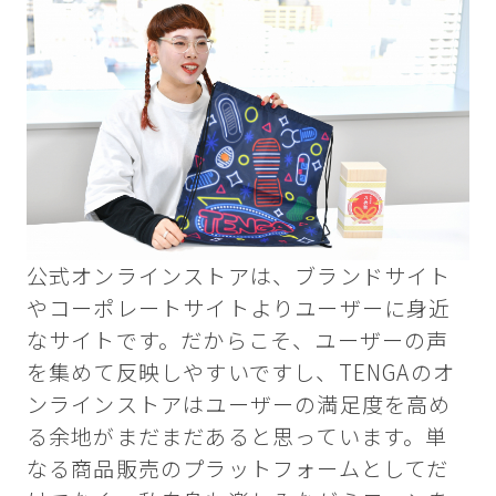
公式オンラインストアは、ブランドサイト
やコーポレートサイトよりユーザーに身近
なサイトです。だからこそ、ユーザーの声
を集めて反映しやすいですし、TENGAのオ
ンラインストアはユーザーの満足度を高め
る余地がまだまだあると思っています。単
なる商品販売のプラットフォームとしてだ