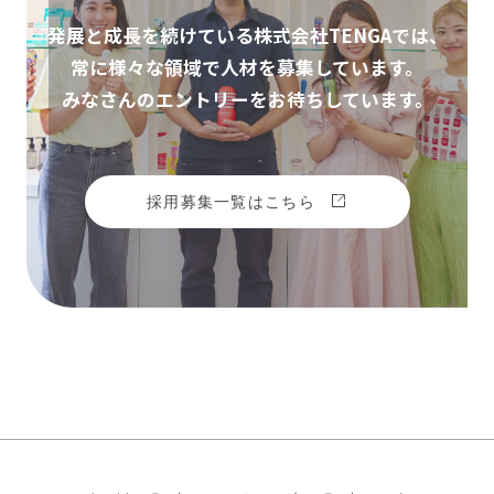
発展と成長を続けている株式会社TENGAでは、
常に様々な領域で人材を募集しています。
みなさんのエントリーをお待ちしています。
採用募集一覧はこちら