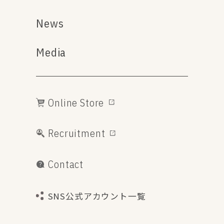
News
Media
Online Store
Recruitment
Contact
SNS公式アカウント一覧