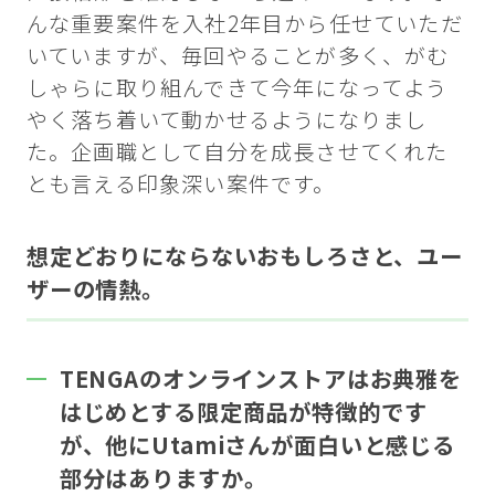
んな重要案件を入社2年目から任せていただ
いていますが、毎回やることが多く、がむ
しゃらに取り組んできて今年になってよう
やく落ち着いて動かせるようになりまし
た。企画職として自分を成長させてくれた
とも言える印象深い案件です。
想定どおりにならないおもしろさと、ユー
ザーの情熱。
TENGAのオンラインストアはお典雅を
はじめとする限定商品が特徴的です
が、他にUtamiさんが面白いと感じる
部分はありますか。