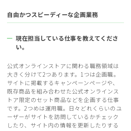
自由かつスピーディーな企画業務
現在担当している仕事を教えてくださ
い。
公式オンラインストアに関わる職務領域は
大きく分けて2つあります。1つは企画職。
サイトに掲載するキャンペーンページや、
既存商品を組み合わせた公式オンラインス
トア限定のセット商品などを企画する仕事
です。2つめは運用職。日々どれくらいのユ
ーザーがサイトを訪問しているかチェック
したり、サイト内の情報を更新したりする