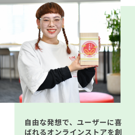
自由な発想で、ユーザーに喜
ばれるオンラインストアを創