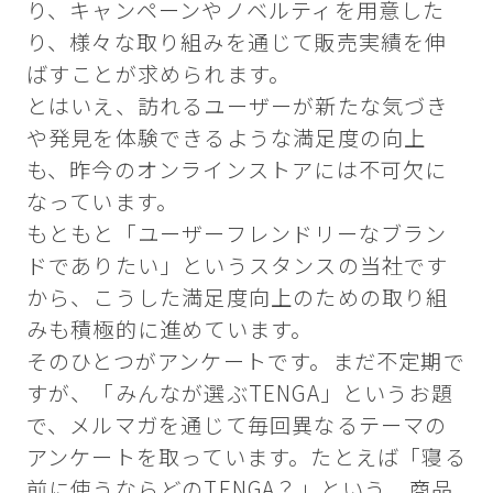
り、キャンペーンやノベルティを用意した
り、様々な取り組みを通じて販売実績を伸
ばすことが求められます。
とはいえ、訪れるユーザーが新たな気づき
や発見を体験できるような満足度の向上
も、昨今のオンラインストアには不可欠に
なっています。
もともと「ユーザーフレンドリーなブラン
ドでありたい」というスタンスの当社です
から、こうした満足度向上のための取り組
みも積極的に進めています。
そのひとつがアンケートです。まだ不定期で
すが、「みんなが選ぶTENGA」というお題
で、メルマガを通じて毎回異なるテーマの
アンケートを取っています。たとえば「寝る
前に使うならどのTENGA？」という、商品