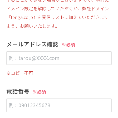
ドメイン設定を解除していただくか、弊社ドメイン
『tenga.co.jp』を受信リストに加えていただきます
よう、お願いいたします。
メールアドレス確認
※必須
※コピー不可
電話番号
※必須