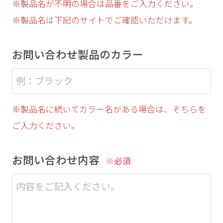
※製品名が不明の場合は品番をご入力ください。
※製品名は下記のサイトでご確認いただけます。
お問い合わせ製品のカラー
※製品名に続いてカラー名がある場合は、そちらを
ご入力ください。
お問い合わせ内容
※必須