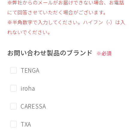
※弊社からのメールがお届けできない場合、お電話
にて回答させていただく場合がございます。
※半角数字で入力してください。ハイフン（-）は入
れないでください。
お問い合わせ製品のブランド
※必須
TENGA
iroha
CARESSA
TXA