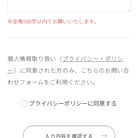
※全角500字以内でお願いいたします。
個人情報取り扱い（
プライバシー・ポリシ
ー
）に同意された方のみ、こちらのお問い合
わせフォームをご利用ください。
プライバシーポリシーに同意する
入力内容を確認する