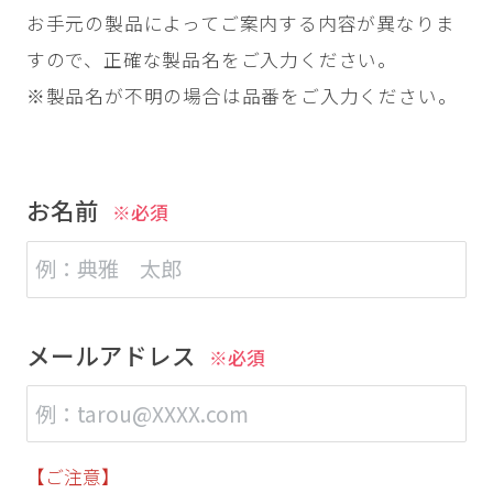
お手元の製品によってご案内する内容が異なりま
すので、正確な製品名をご入力ください。
※製品名が不明の場合は品番をご入力ください。
お名前
※必須
メールアドレス
※必須
【ご注意】