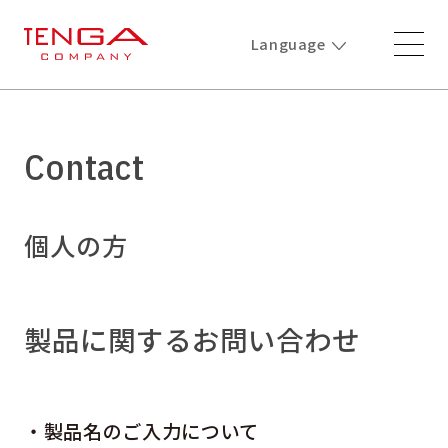
Language
Contact
個人の方
製品に関するお問い合わせ
・製品名のご入力について