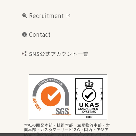
Recruitment
Contact
SNS公式アカウント一覧
本社の開発本部・技術本部・生産物流本部・営
業本部・カスタマーサービスG・国内・アジア
EC部・海外EC部・Amazon / プラットフォーム