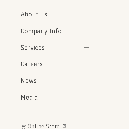
About Us
Company Info
Services
Careers
News
Media
Online Store