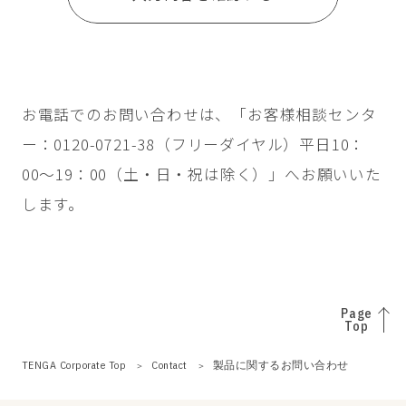
お電話でのお問い合わせは、「お客様相談センタ
ー：0120-0721-38（フリーダイヤル）平日10：
00〜19：00（土・日・祝は除く）」へお願いいた
します。
Page
Top
TENGA Corporate Top
Contact
製品に関するお問い合わせ