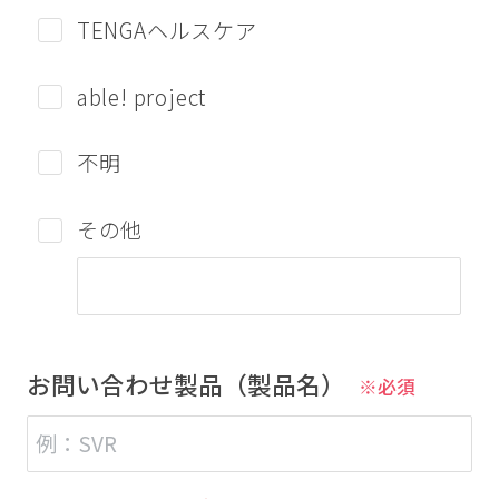
TENGAヘルスケア
able! project
不明
その他
お問い合わせ製品（製品名）
※必須