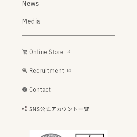
News
Media
Online Store
Recruitment
Contact
SNS公式アカウント一覧