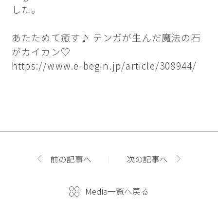
した。
あたためて癒す♪ テンガが生んだ魔法の石
がカイカン♡
https://www.e-begin.jp/article/308944/
前の記事へ
次の記事へ
Media一覧へ戻る