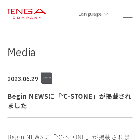
Language
Media
2023.06.29
Begin NEWSに「℃-STONE」が掲載され
ました
Begin NEWSに「℃-STONE」が掲載されま