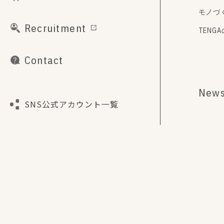
モノづ
Recruitment
TENG
Contact
New
SNS公式アカウント一覧