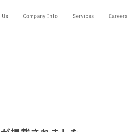
 Us
Company Info
Services
Careers