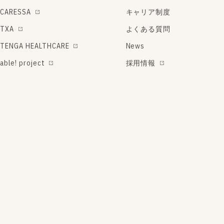
CARESSA
キャリア制度
TXA
よくある質問
TENGA HEALTHCARE
News
able! project
採用情報