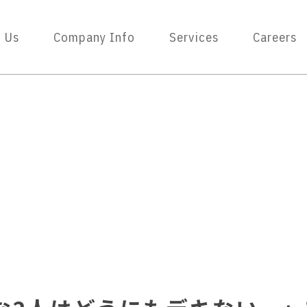
 Us
Company Info
Services
Careers