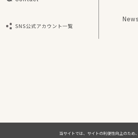
New
SNS公式アカウント一覧