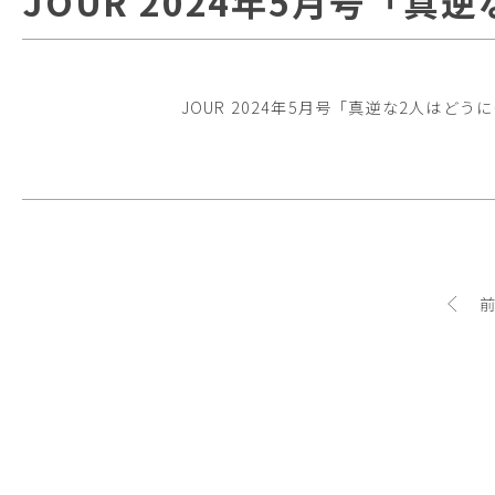
JOUR 2024年5月号「
JOUR 2024年5月号「真逆な2人はどう