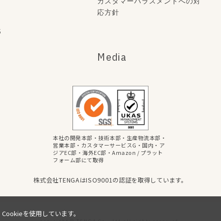
カスタマーハラスメントへの対
応方針
s
Media
本社の開発本部・技術本部・生産物流本部・
営業本部・カスタマーサービスG・国内・ア
ジアEC部・海外EC部・Amazon / プラット
フォーム部にて取得
株式会社TENGAはISO9001の認証を取得しています。