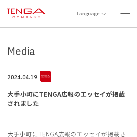
Language
Media
2024.04.19
大手小町にTENGA広報のエッセイが掲載
されました
大手小町にTENGA広報のエッセイが掲載さ