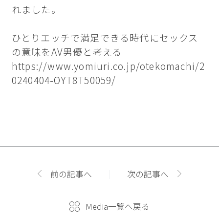
れました。
ひとりエッチで満足できる時代にセックス
の意味をAV男優と考える
https://www.yomiuri.co.jp/otekomachi/2
0240404-OYT8T50059/
前の記事へ
次の記事へ
Media一覧へ戻る