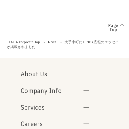
Page
Top
TENGA Corporate Top
News
大手小町にTENGA広報のエッセイ
が掲載されました
About Us
Company Info
Services
Careers