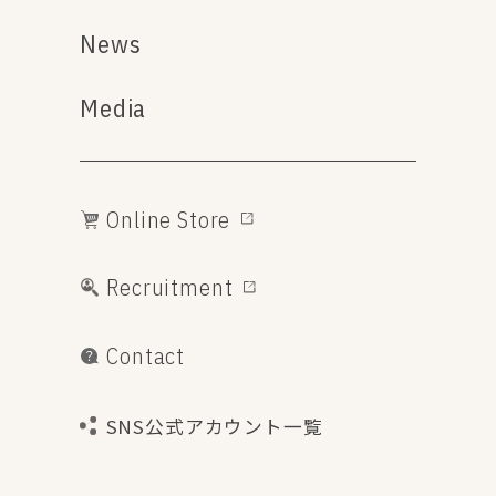
News
Media
Online Store
Recruitment
Contact
SNS公式アカウント一覧