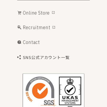
Online Store
Recruitment
Contact
SNS公式アカウント一覧