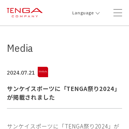
Language
Media
2024.07.21
サンケイスポーツに「TENGA祭り2024」
が掲載されました
サンケイスポーツに「TENGA祭り2024」が