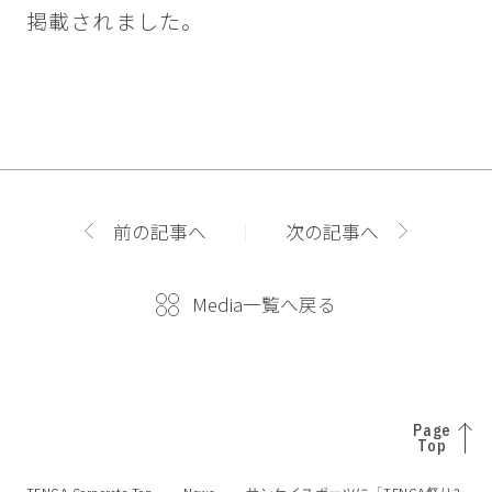
掲載されました。
前の記事へ
次の記事へ
Media一覧へ戻る
Page
Top