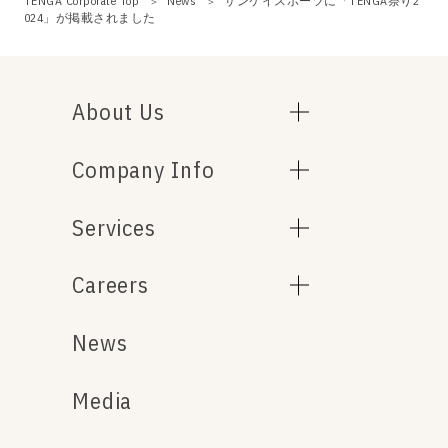
TENGA Corporate Top
News
サンケイスポーツに「TENGA祭り2
024」が掲載されました
About Us
Company Info
Services
Careers
News
Media