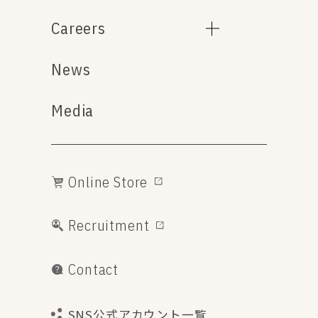
Careers
News
Media
Online Store
Recruitment
Contact
SNS公式アカウント一覧