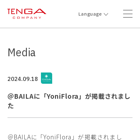
Language
Media
2024.09.18
＠BAILAに「YoniFlora」が掲載されまし
た
＠BAILAに「YoniFlora」が掲載されまし