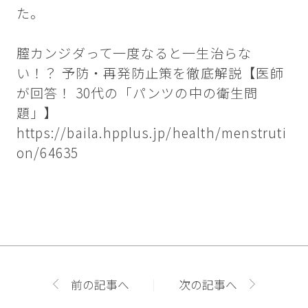
た。
膣カンジダって一度なると一生治らな
い！？ 予防・再発防止策を徹底解説【医師
が回答！ 30代の「パンツの中の衛生問
題」】
https://baila.hpplus.jp/health/menstruti
on/64635
前の記事へ
次の記事へ