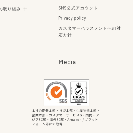
SNS公式アカウント
Aの取り組み
Privacy policy
カスタマーハラスメントへの対
応方針
s
Media
本社の開発本部・技術本部・生産物流本部・
営業本部・カスタマーサービスG・国内・ア
ジアEC部・海外EC部・Amazon / プラット
フォーム部にて取得