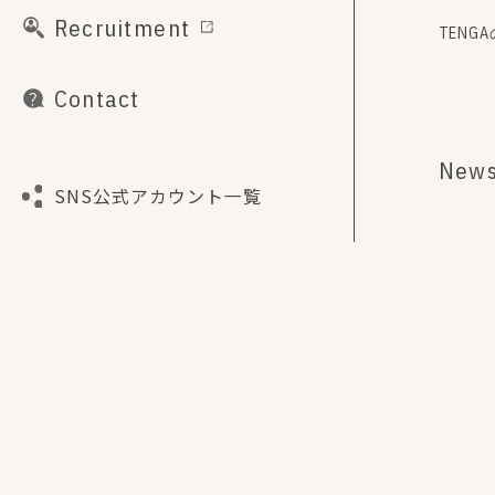
Recruitment
TENG
Contact
New
SNS公式アカウント一覧