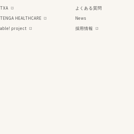
TXA
よくある質問
TENGA HEALTHCARE
News
able! project
採用情報