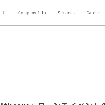
 Us
Company Info
Services
Careers