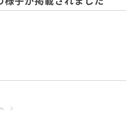
ベントの様子が掲載されました
へ