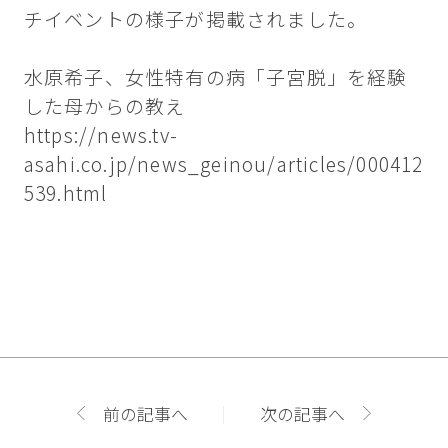
チイベントの様子が掲載されました。
水原希子、女性特有の病「子宮脱」を経験
した母からの教え
https://news.tv-
asahi.co.jp/news_geinou/articles/000412
539.html
前の記事へ
次の記事へ