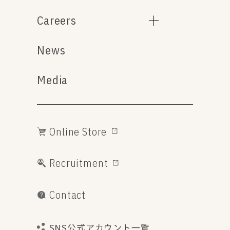
Careers
News
Media
Online Store
Recruitment
Contact
SNS公式アカウント一覧