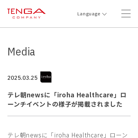
Language
Media
2025.03.25
テレ朝newsに「iroha Healthcare」ロ
ーンチイベントの様子が掲載されました
テレ朝newsに「iroha Healthcare」ローン