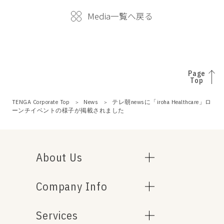
Media一覧へ戻る
Page
Top
TENGA Corporate Top
News
テレ朝newsに「iroha Healthcare」ロ
ーンチイベントの様子が掲載されました
About Us
Company Info
Services