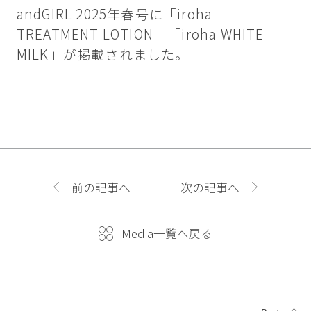
andGIRL 2025年春号に「iroha
TREATMENT LOTION」「iroha WHITE
MILK」が掲載されました。
前の記事へ
次の記事へ
Media一覧へ戻る