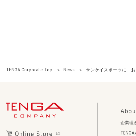
TENGA Corporate Top
News
サンケイスポーツに「お
Abou
企業理
Online Store
TENG