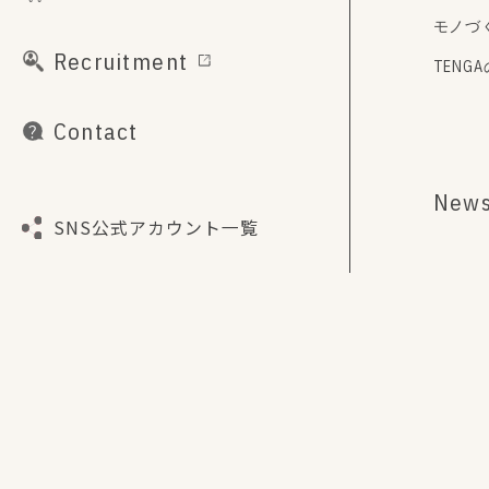
モノづ
Recruitment
TENG
Contact
New
SNS公式アカウント一覧