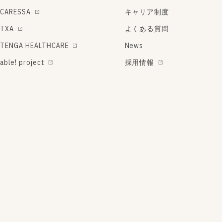
CARESSA
キャリア制度
TXA
よくある質問
TENGA HEALTHCARE
News
able! project
採用情報