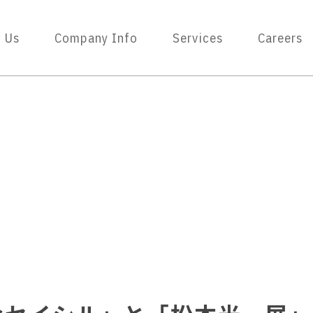
 Us
Company Info
Services
Careers