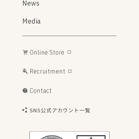
News
Media
Online Store
Recruitment
Contact
SNS公式アカウント一覧