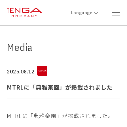
Language
Media
2025.08.12
MTRLに「典雅楽園」が掲載されました
MTRLに「典雅楽園」が掲載されました。