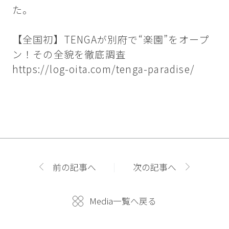
た。
【全国初】TENGAが別府で“楽園”をオープ
ン！その全貌を徹底調査
https://log-oita.com/tenga-paradise/
前の記事へ
次の記事へ
Media一覧へ戻る