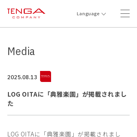
Language
Media
2025.08.13
LOG OITAに「典雅楽園」が掲載されまし
た
LOG OITAに「典雅楽園」が掲載されまし