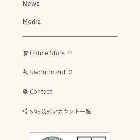
News
Media
Online Store
Recruitment
Contact
SNS公式アカウント一覧