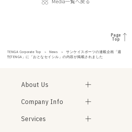
Media一覧へ戻る
Page
Top
TENGA Corporate Top
News
サンケイスポーツの連載企画「週
刊TENGA」に「おとなセイシル」の内容が掲載されました
About Us
Company Info
Services