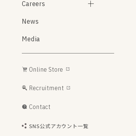
Careers
News
Media
Online Store
Recruitment
Contact
SNS公式アカウント一覧