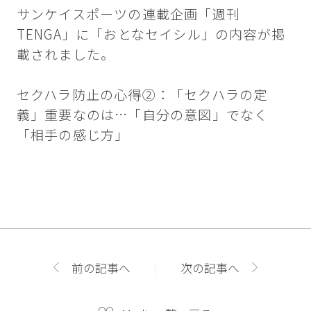
サンケイスポーツの連載企画「週刊
TENGA」に「おとなセイシル」の内容が掲
載されました。
セクハラ防止の心得②：「セクハラの定
義」重要なのは…「自分の意図」でなく
「相手の感じ方」
前の記事へ
次の記事へ