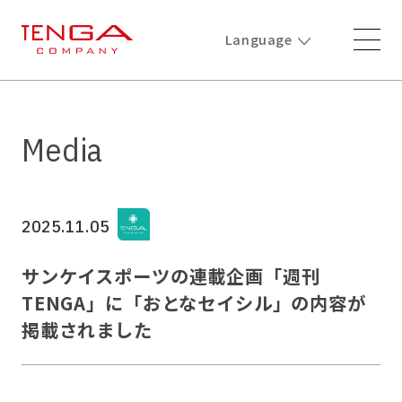
Language
Media
2025.11.05
サンケイスポーツの連載企画「週刊
TENGA」に「おとなセイシル」の内容が
掲載されました