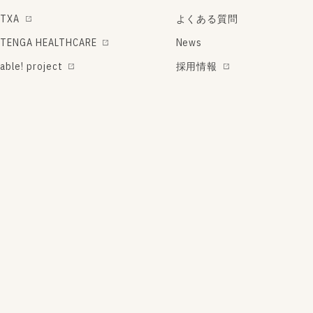
TXA
よくある質問
TENGA HEALTHCARE
News
able! project
採用情報