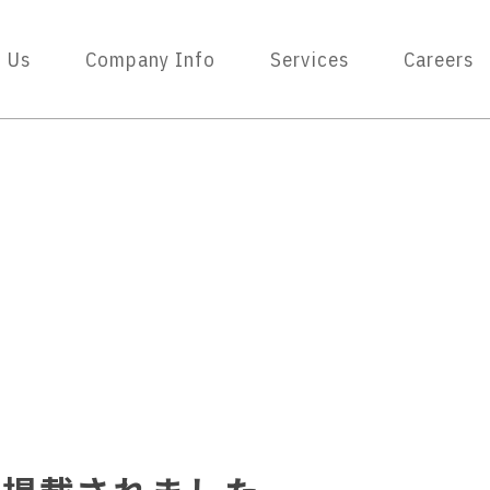
 Us
Company Info
Services
Careers