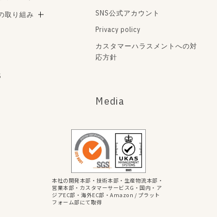
SNS公式アカウント
Aの取り組み
Privacy policy
カスタマーハラスメントへの対
応方針
s
Media
本社の開発本部・技術本部・生産物流本部・
営業本部・カスタマーサービスG・国内・ア
ジアEC部・海外EC部・Amazon / プラット
フォーム部にて取得