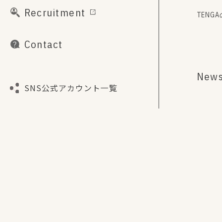
Recruitment
TENG
Contact
New
SNS公式アカウント一覧