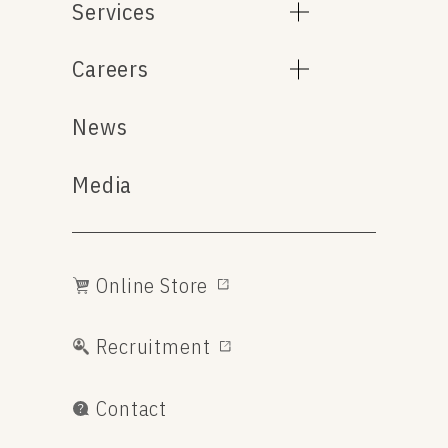
Services
Careers
News
Media
Online Store
Recruitment
Contact