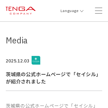
Language
Media
2025.12.03
茨城県の公式ホームページで「セイシル」
が紹介されました
茨城県の公式ホームページで「セイシル」