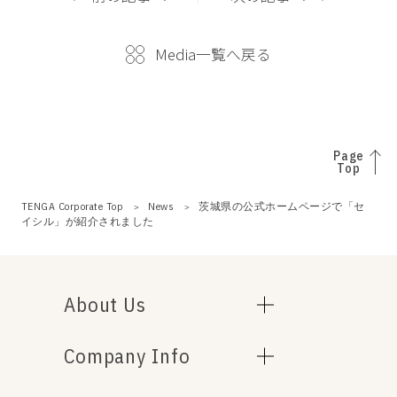
Media一覧へ戻る
Page
Top
TENGA Corporate Top
News
茨城県の公式ホームページで「セ
イシル」が紹介されました
About Us
Company Info