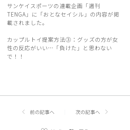
サンケイスポーツの連載企画「週刊
TENGA」に「おとなセイシル」の内容が掲
載されました。
カップルトイ提案方法③：グッズの方が女
性の反応がいい…「負けた」と思わない
で！！
前の記事へ
次の記事へ