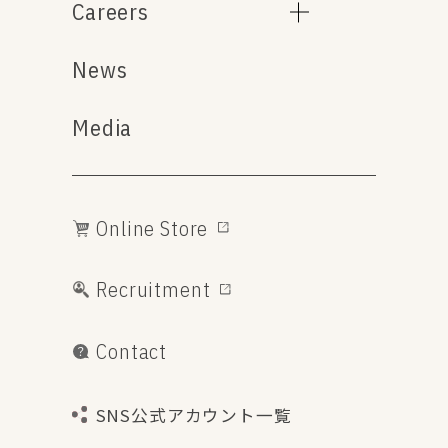
Careers
News
Media
Online Store
Recruitment
Contact
SNS公式アカウント一覧