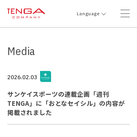
Language
Media
2026.02.03
サンケイスポーツの連載企画「週刊
TENGA」に「おとなセイシル」の内容が
掲載されました