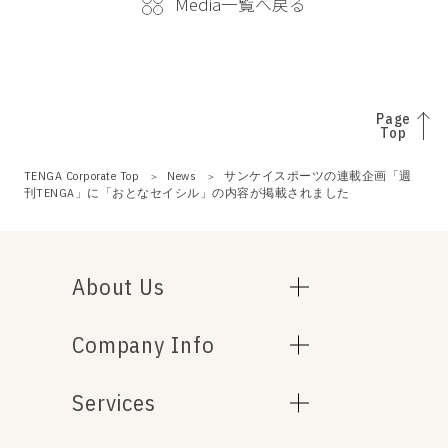
Media一覧へ戻る
Page
Top
TENGA Corporate Top
News
サンケイスポーツの連載企画「週
刊TENGA」に「おとなセイシル」の内容が掲載されました
About Us
Company Info
Services