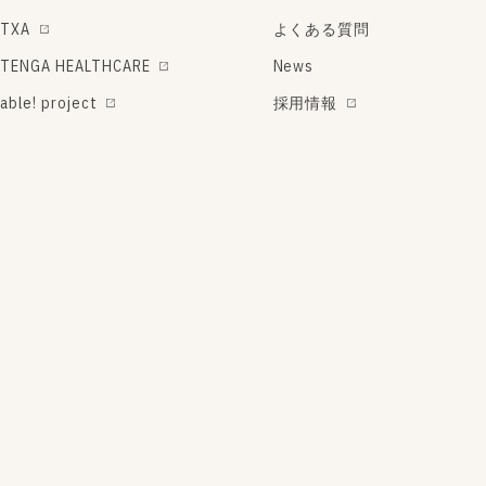
TXA
よくある質問
TENGA HEALTHCARE
News
able! project
採用情報