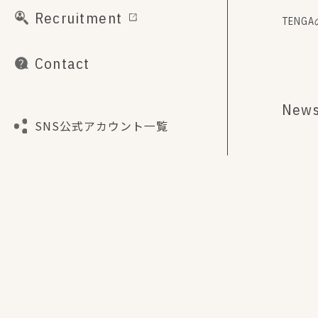
Recruitment
TENG
Contact
New
SNS公式アカウント一覧