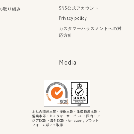
SNS公式アカウント
Aの取り組み
Privacy policy
カスタマーハラスメントへの対
応方針
s
Media
本社の開発本部・技術本部・生産物流本部・
営業本部・カスタマーサービスG・国内・ア
ジアEC部・海外EC部・Amazon / プラット
フォーム部にて取得