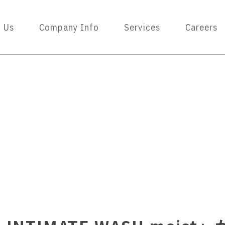
 Us
Company Info
Services
Careers