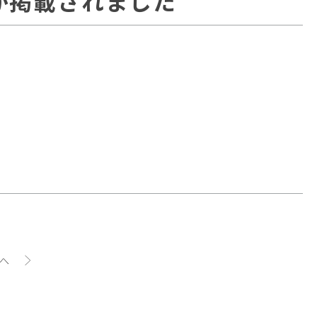
ist」が掲載されました
へ