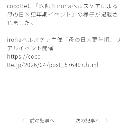
cocotteに「医師×irohaヘルスケアによる
母の日×更年期イベント」の様子が掲載さ
れました。
irohaヘルスケア主催『母の日×更年期』リ
アルイベント開催
https://coco-
tte.jp/2026/04/post_576497.html
前の記事へ
次の記事へ