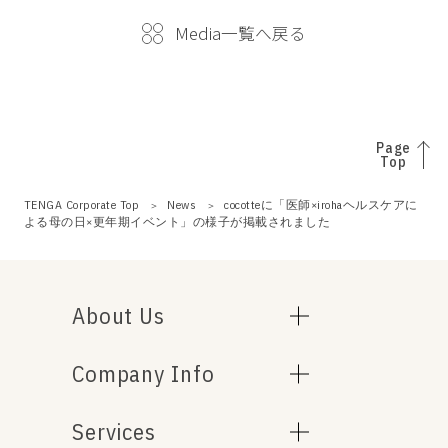
Media一覧へ戻る
Page
Top
TENGA Corporate Top
News
cocotteに「医師×irohaヘルスケアに
よる母の日×更年期イベント」の様子が掲載されました
About Us
Company Info
Services