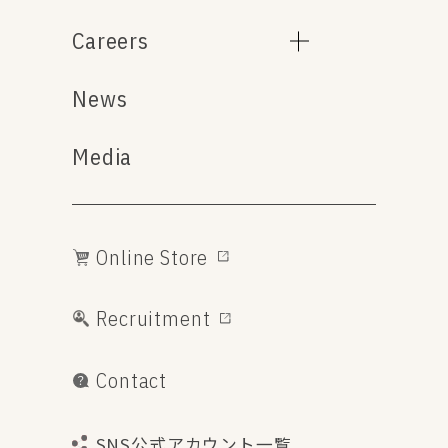
Careers
News
Media
Online Store
Recruitment
Contact
SNS公式アカウント一覧