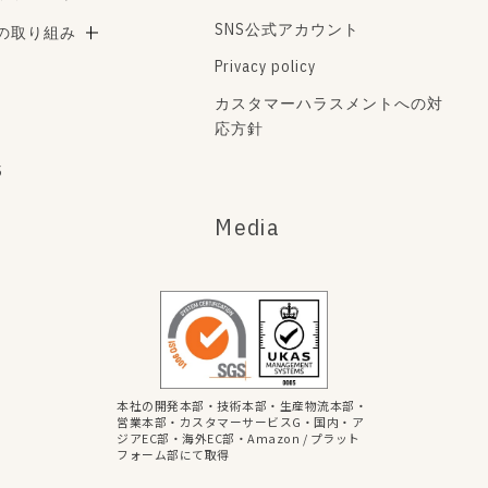
SNS公式アカウント
Aの取り組み
Privacy policy
カスタマーハラスメントへの対
応方針
s
Media
本社の開発本部・技術本部・生産物流本部・
営業本部・カスタマーサービスG・国内・ア
ジアEC部・海外EC部・Amazon / プラット
フォーム部にて取得