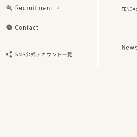
Recruitment
TENG
Contact
New
SNS公式アカウント一覧