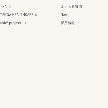
TXA
よくある質問
TENGA HEALTHCARE
News
able! project
採用情報