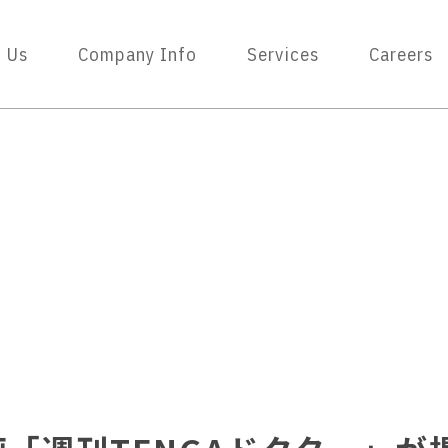
 Us
Company Info
Services
Careers