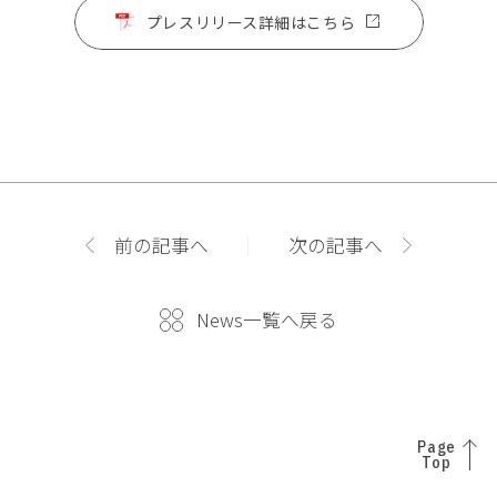
プレスリリース詳細はこちら
前の記事へ
次の記事へ
News一覧へ戻る
Page
Top