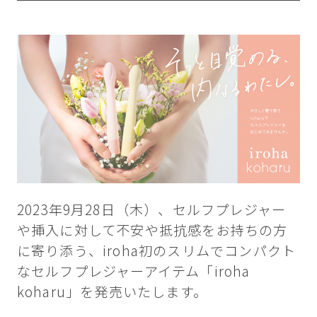
2023年9月28日（木）、セルフプレジャー
や挿入に対して不安や抵抗感をお持ちの方
に寄り添う、iroha初のスリムでコンパクト
なセルフプレジャーアイテム「iroha
koharu」を発売いたします。