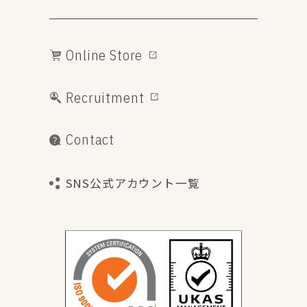
Online Store
Recruitment
Contact
SNS公式アカウント一覧