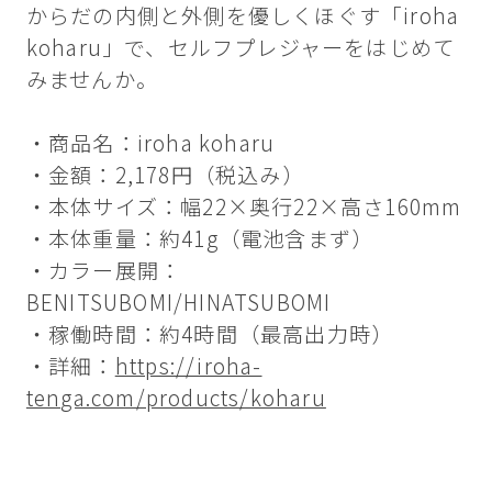
からだの内側と外側を優しくほぐす「iroha
koharu」で、セルフプレジャーをはじめて
みませんか。
・商品名：iroha koharu
・金額：2,178円（税込み）
・本体サイズ：幅22×奥行22×高さ160mm
・本体重量：約41g（電池含まず）
・カラー展開：
BENITSUBOMI/HINATSUBOMI
・稼働時間：約4時間（最高出力時）
・詳細：
https://iroha-
tenga.com/products/koharu