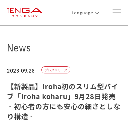
Language
News
2023.09.28
プレスリリース
【新製品】iroha初のスリム型バイ
ブ「iroha koharu」9月28日発売
‐初心者の方にも安心の細さとしな
り構造‐