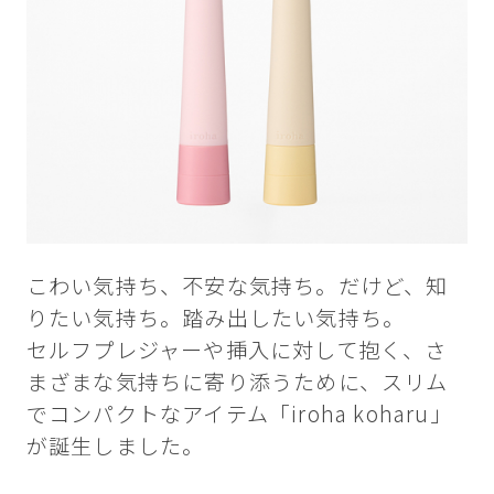
こわい気持ち、不安な気持ち。だけど、知
りたい気持ち。踏み出したい気持ち。
セルフプレジャーや挿入に対して抱く、さ
まざまな気持ちに寄り添うために、スリム
でコンパクトなアイテム「iroha koharu」
が誕生しました。