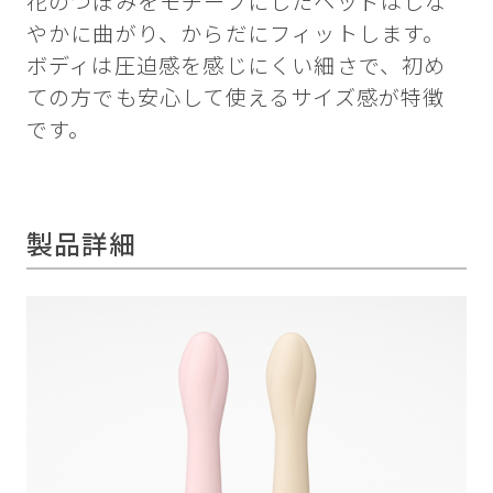
花のつぼみをモチーフにしたヘッドはしな
やかに曲がり、からだにフィットします。
ボディは圧迫感を感じにくい細さで、初め
ての方でも安心して使えるサイズ感が特徴
です。
製品詳細