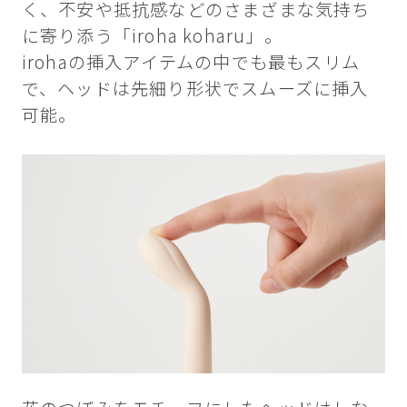
く、不安や抵抗感などのさまざまな気持ち
に寄り添う「iroha koharu」。
irohaの挿入アイテムの中でも最もスリム
で、ヘッドは先細り形状でスムーズに挿入
可能。