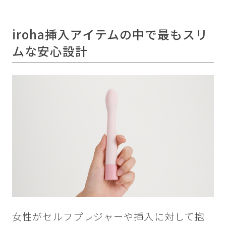
iroha挿入アイテムの中で最もスリ
ムな安心設計
女性がセルフプレジャーや挿入に対して抱