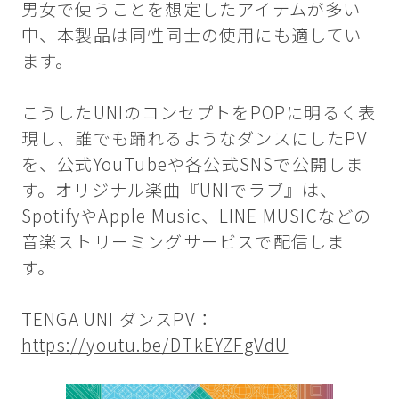
男女で使うことを想定したアイテムが多い
中、本製品は同性同士の使用にも適してい
ます。
こうしたUNIのコンセプトをPOPに明るく表
現し、誰でも踊れるようなダンスにしたPV
を、公式YouTubeや各公式SNSで公開しま
す。オリジナル楽曲『UNIでラブ』は、
SpotifyやApple Music、LINE MUSICなどの
音楽ストリーミングサービスで配信しま
す。
TENGA UNI ダンスPV：
https://youtu.be/DTkEYZFgVdU