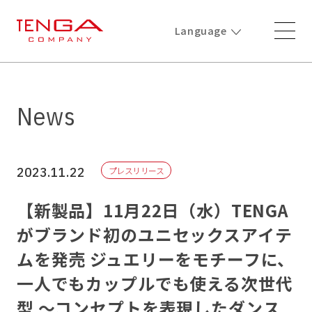
Language
News
2023.11.22
プレスリリース
【新製品】11月22日（水）TENGA
がブランド初のユニセックスアイテ
ムを発売 ジュエリーをモチーフに、
一人でもカップルでも使える次世代
型 ～コンセプトを表現したダンス