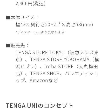
2,400円(税込)
■本体サイズ：
幅43×奥行き20~21*×高さ58(mm)
*ディティールにより異なります
■販売先：
TENGA STORE TOKYO（阪急メンズ東
京）、TENGA STORE YOKOHAMA（横
浜ビブレ）、iroha STORE（大丸梅田
店）、TENGA SHOP、バラエティショ
ップ、Amazonなど
TENGA UNIのコンセプト