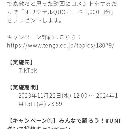
で素敵だと思った動画にコメントをするだ
けで「オリジナルQUOカード 1,000円分」
をプレゼントします。
キャンペーン詳細はこちら：
https://www.tenga.co.jp/topics/18079/
【実施先】
TikTok
【実施期間】
2023年11月22日(水) 12:00 〜 2024年1
月15日(月) 23:59
【キャンペーン①】みんなで踊ろう！#UNI
ダンス投稿キャンペーン