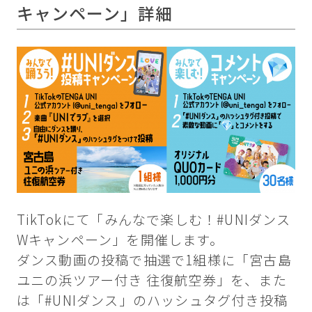
キャンペーン」詳細
TikTokにて「みんなで楽しむ！#UNIダンス
Wキャンペーン」を開催します。
ダンス動画の投稿で抽選で1組様に「宮古島
ユニの浜ツアー付き 往復航空券」を、また
は「#UNIダンス」のハッシュタグ付き投稿