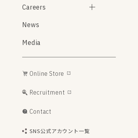
Careers
News
Media
Online Store
Recruitment
Contact
SNS公式アカウント一覧