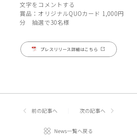
文字をコメントする
賞品：オリジナルQUOカード 1,000円
分 抽選で30名様
プレスリリース詳細はこちら
前の記事へ
次の記事へ
News一覧へ戻る