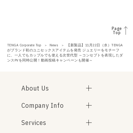
Page
Top
TENGA Corporate Top
News
【新製品】11月22日（水）TENGA
がブランド初のユニセックスアイテムを発売 ジュエリーをモチーフ
に、一人でもカップルでも使える次世代型 ～コンセプトを表現したダ
ンスPVを同時公開！動画投稿キャンペーンも開催～
About Us
Company Info
Services