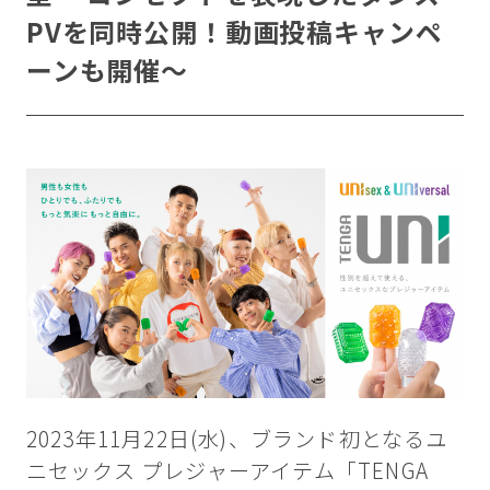
PVを同時公開！動画投稿キャンペ
ーンも開催～
2023年11月22日(水)、ブランド初となるユ
ニセックス プレジャーアイテム「TENGA