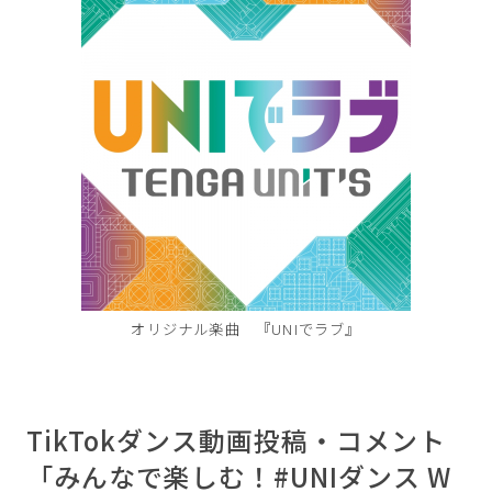
オリジナル楽曲 『UNIでラブ』
TikTokダンス動画投稿・コメント
「みんなで楽しむ！#UNIダンス W