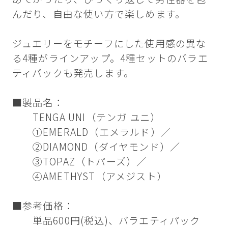
んだり、自由な使い方で楽しめます。
ジュエリーをモチーフにした使用感の異な
る4種がラインアップ。4種セットのバラエ
ティパックも発売します。
■製品名：
TENGA UNI（テンガ ユニ）
①EMERALD（エメラルド）／
②DIAMOND（ダイヤモンド）／
③TOPAZ（トパーズ）／
④AMETHYST（アメジスト）
■参考価格：
単品600円(税込)、バラエティパック