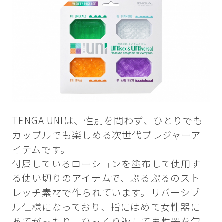
TENGA UNIは、性別を問わず、ひとりでも
カップルでも楽しめる次世代プレジャーア
イテムです。
付属しているローションを塗布して使用す
る使い切りのアイテムで、ぷるぷるのスト
レッチ素材で作られています。リバーシブ
ル仕様になっており、指にはめて女性器に
あてがったり、ひっくり返して男性器を包