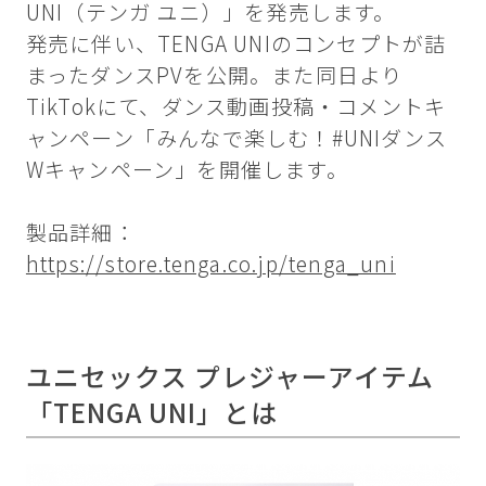
UNI（テンガ ユニ）」を発売します。
発売に伴い、TENGA UNIのコンセプトが詰
まったダンスPVを公開。また同日より
TikTokにて、ダンス動画投稿・コメントキ
ャンペーン「みんなで楽しむ！#UNIダンス
Wキャンペーン」を開催します。
製品詳細：
https://store.tenga.co.jp/tenga_uni
ユニセックス プレジャーアイテム
「TENGA UNI」とは