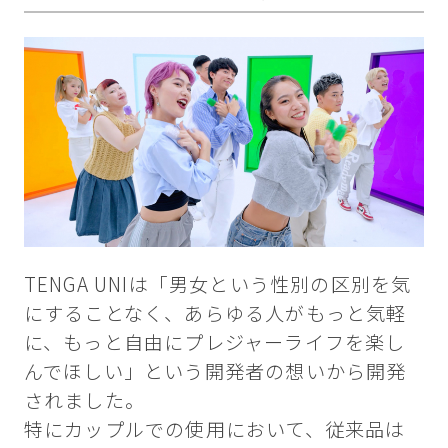
TENGA UNIは「男女という性別の区別を気
にすることなく、あらゆる人がもっと気軽
に、もっと自由にプレジャーライフを楽し
んでほしい」という開発者の想いから開発
されました。
特にカップルでの使用において、従来品は