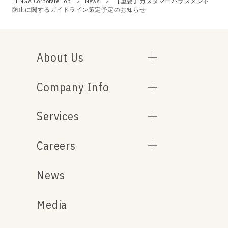
TENGA Corporate Top
News
【重要】カスタマーハラスメント
防止に関するガイドライン策定予定のお知らせ
About Us
Company Info
Services
Careers
News
Media