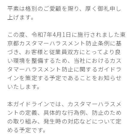
平素は格別のご愛顧を賜り、厚く御礼申し
上げます。
この度、令和7年4月1日に施行されました東
京都カスタマーハラスメント防止条例に基
づき、お客様と従業員双方にとってより良
い環境を整備するため、当社におけるカス
タマーハラスメント防止に関するガイドラ
インを策定する予定であることをお知らせ
いたします。
本ガイドラインでは、カスタマーハラスメ
ントの定義、具体的な行為例、防止のため
の取り組み、発生時の対応などについて定
める予定です。