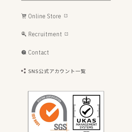
Online Store
Recruitment
Contact
SNS公式アカウント一覧