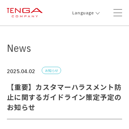
Language
News
2025.04.02
お知らせ
【重要】カスタマーハラスメント防
止に関するガイドライン策定予定の
お知らせ