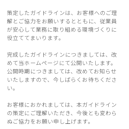
策定したガイドラインは、お客様へのご理
解とご協力をお願いするとともに、従業員
が安心して業務に取り組める環境づくりに
役立ててまいります。
完成したガイドラインにつきましては、改
めて当ホームページにて公開いたします。
公開時期につきましては、改めてお知らせ
いたしますので、今しばらくお待ちくださ
い。
お客様におかれましては、本ガイドライン
の策定にご理解いただき、今後とも変わら
ぬご協力をお願い申し上げます。