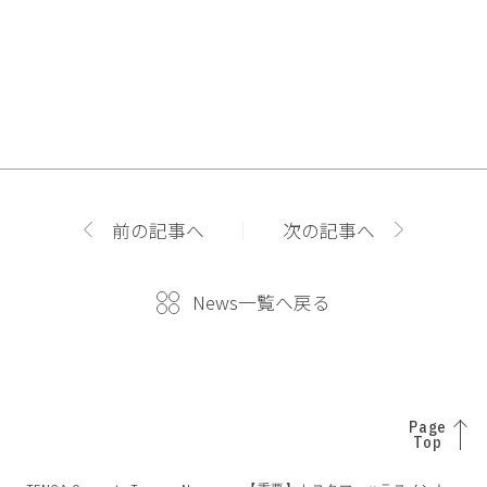
前の記事へ
次の記事へ
News一覧へ戻る
Page
Top