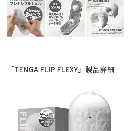
「TENGA FLIP FLEXY」製品詳細