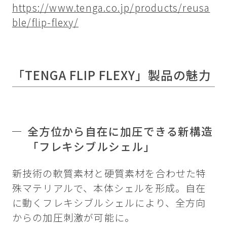
https://www.tenga.co.jp/products/reusa
ble/flip-flexy/
「TENGA FLIP FLEXY」製品の魅力
全方位から自在に加圧できる新構造
「フレキシブルシェル」
新技術の軟質素材と硬質素材を合わせた特
殊マテリアルで、本体シェルを形成。自在
に動くフレキシブルシェルにより、全方向
からの加圧刺激が可能に。