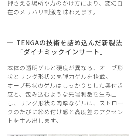
押さえる場所や力のかけ方により、変幻自
在のメリハリ刺激を味わえます。
TENGAの技術を詰め込んだ新製法
「ダイナミックインサート」
本体の透明ゲルと硬度が異なる、オーブ形
状とリング形状の高弾力ゲルを搭載。
オーブ形状のゲルはしっかりとした奥付き
感と、包み込むような先端刺激を生み出
し、リング形状の肉厚なゲルは、ストロー
クのたびに締め付け感と高度差のアクセン
トを生み出します。