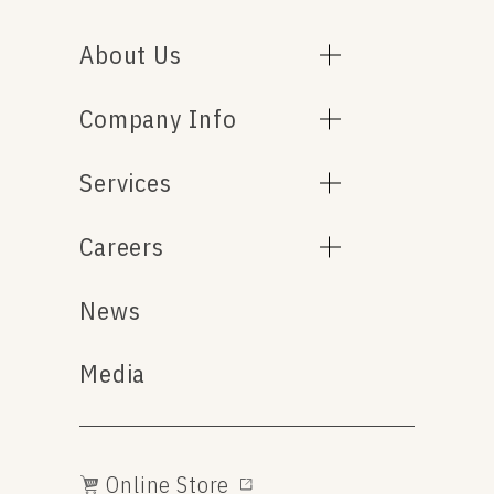
About Us
Company Info
Services
Careers
News
Media
Online Store