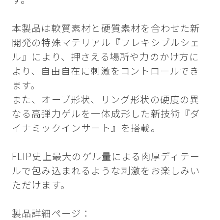
本製品は軟質素材と硬質素材を合わせた新
開発の特殊マテリアル『フレキシブルシェ
ル』により、押さえる場所や力のかけ方に
より、自由自在に刺激をコントロールでき
ます。
また、オーブ形状、リング形状の硬度の異
なる高弾力ゲルを一体成形した新技術『ダ
イナミックインサート』を搭載。
FLIP史上最大のゲル量による肉厚ディテー
ルで包み込まれるような刺激をお楽しみい
ただけます。
製品詳細ページ：