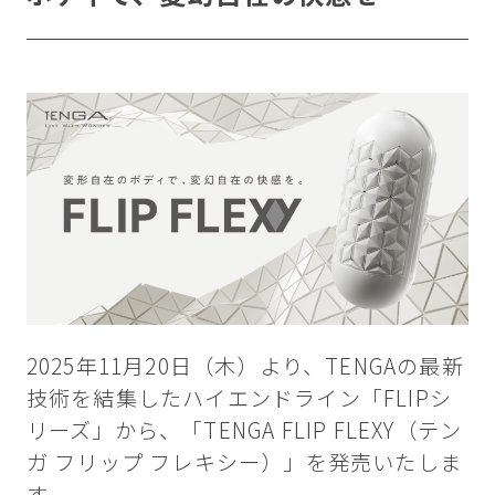
2025年11月20日（木）より、TENGAの最新
技術を結集したハイエンドライン「FLIPシ
リーズ」から、「TENGA FLIP FLEXY（テン
ガ フリップ フレキシー）」を発売いたしま
す。