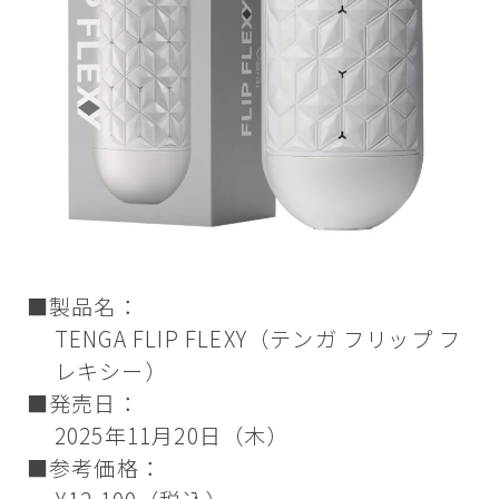
■製品名：
TENGA FLIP FLEXY（テンガ フリップ フ
レキシー）
■発売日：
2025年11月20日（木）
■参考価格：