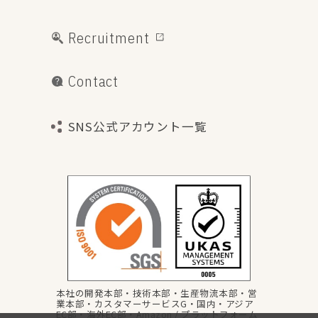
Recruitment
Contact
SNS公式アカウント一覧
本社の開発本部・技術本部・生産物流本部・営
業本部・カスタマーサービスG・国内・アジア
EC部・海外EC部・Amazon / プラットフォーム