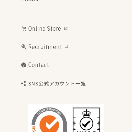
Online Store
Recruitment
Contact
SNS公式アカウント一覧