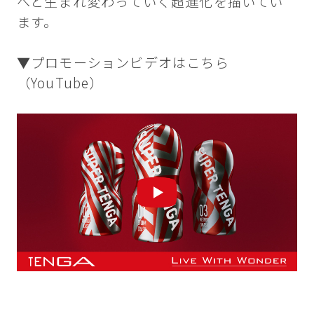
へと生まれ変わっていく超進化を描いてい
ます。
▼プロモーションビデオはこちら
（YouTube）