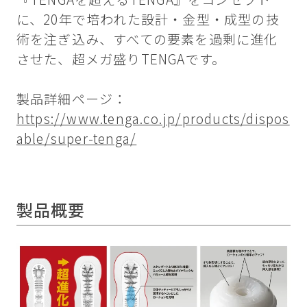
に、20年で培われた設計・金型・成型の技
術を注ぎ込み、すべての要素を過剰に進化
させた、超メガ盛りTENGAです。
製品詳細ページ：
https://www.tenga.co.jp/products/dispos
able/super-tenga/
製品概要