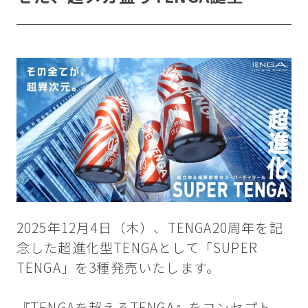
2025年12月4日（木）、TENGA20周年を記
念した超進化型TENGAとして「SUPER
TENGA」を3種発売いたします。
『TENGAを超えるTENGA』をコンセプト