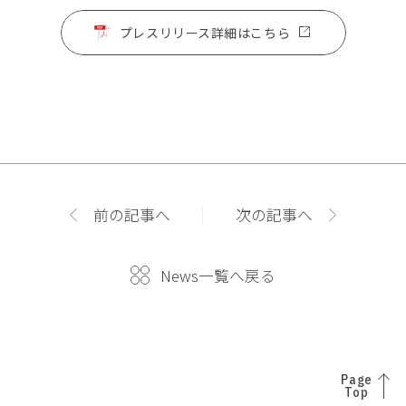
プレスリリース詳細はこちら
前の記事へ
次の記事へ
News一覧へ戻る
Page
Top