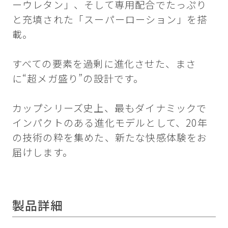
ーウレタン」、そして専用配合でたっぷり
と充填された「スーパーローション」を搭
載。
すべての要素を過剰に進化させた、まさ
に“超メガ盛り”の設計です。
カップシリーズ史上、最もダイナミックで
インパクトのある進化モデルとして、20年
の技術の粋を集めた、新たな快感体験をお
届けします。
製品詳細