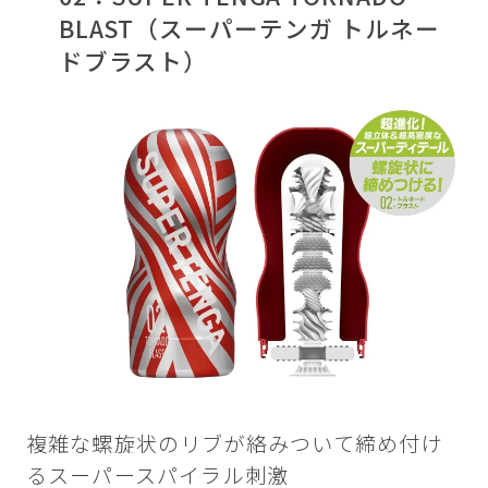
BLAST（スーパーテンガ トルネー
ドブラスト）
複雑な螺旋状のリブが絡みついて締め付け
るスーパースパイラル刺激