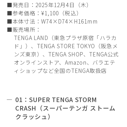
■発売日：2025年12月4日（木）
■参考価格：¥1,100（税込）
■本体寸法：W74×D74×H161mm
■販売場所：
TENGA LAND（東急プラザ原宿「ハラカ
ド」）、TENGA STORE TOKYO（阪急メ
ンズ東京）、TENGA SHOP、TENGA公式
オンラインストア、Amazon、バラエテ
ィショップなど全国のTENGA取扱店
01：SUPER TENGA STORM
CRASH（スーパーテンガ ストーム
クラッシュ）