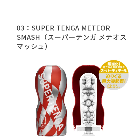
03：SUPER TENGA METEOR
SMASH（スーパーテンガ メテオス
マッシュ）