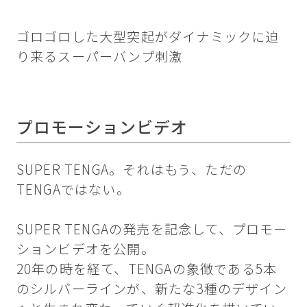
ゴロゴロした大型突起がダイナミックに迫
り来るスーパーバンプ刺激
プロモーションビデオ
SUPER TENGA。それはもう、ただの
TENGAではない。
SUPER TENGAの発売を記念して、プロモー
ションビデオを公開。
20年の時を経て、TENGAの象徴である5本
のシルバーラインが、新たな3種のデザイン