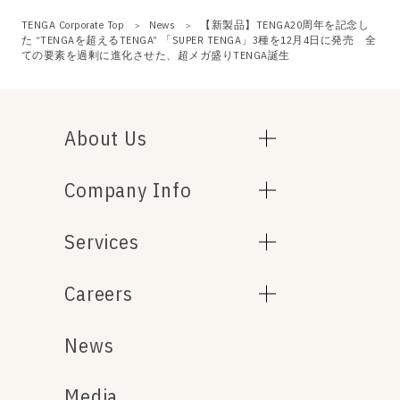
TENGA Corporate Top
News
【新製品】TENGA20周年を記念し
た “TENGAを超えるTENGA” 「SUPER TENGA」3種を12月4日に発売 全
ての要素を過剰に進化させた、超メガ盛りTENGA誕生
About Us
Company Info
Services
Careers
News
Media