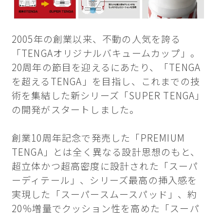
2005年の創業以来、不動の人気を誇る
「TENGAオリジナルバキュームカップ」。
20周年の節目を迎えるにあたり、「TENGA
を超えるTENGA」を目指し、これまでの技
術を集結した新シリーズ「SUPER TENGA」
の開発がスタートしました。
創業10周年記念で発売した「PREMIUM
TENGA」とは全く異なる設計思想のもと、
超立体かつ超高密度に設計された「スーパ
ーディテール」、シリーズ最高の挿入感を
実現した「スーパースムースパッド」、約
20％増量でクッション性を高めた「スーパ