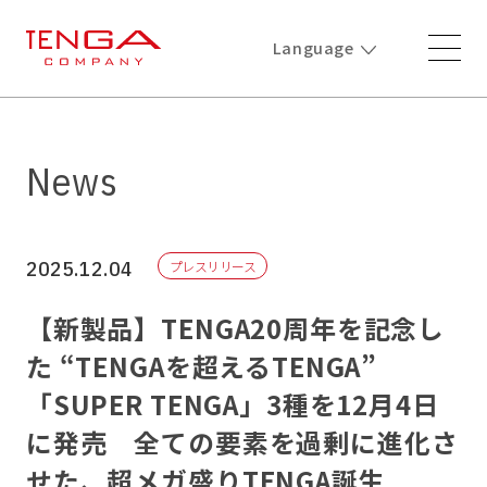
Language
News
2025.12.04
プレスリリース
【新製品】TENGA20周年を記念し
た “TENGAを超えるTENGA”
「SUPER TENGA」3種を12月4日
に発売 全ての要素を過剰に進化さ
せた、超メガ盛りTENGA誕生