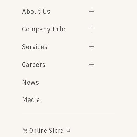
About Us
Company Info
Services
Careers
News
Media
Online Store