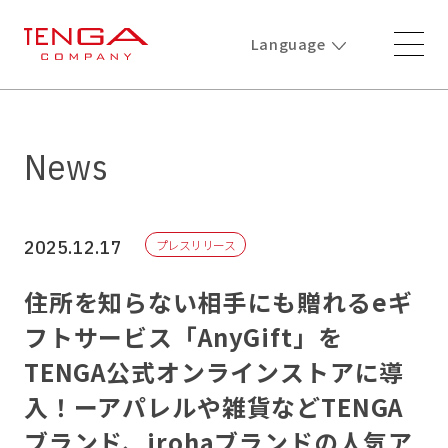
Language
News
2025.12.17
プレスリリース
住所を知らない相手にも贈れるeギ
フトサービス「AnyGift」を
TENGA公式オンラインストアに導
入！ーアパレルや雑貨などTENGA
ブランド、irohaブランドの人気ア