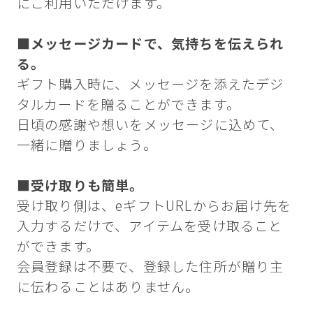
にご利用いただけます。
■メッセージカードで、気持ちを伝えられ
る。
ギフト購入時に、メッセージを添えたデジ
タルカードを贈ることができます。
日頃の感謝や想いをメッセージに込めて、
一緒に贈りましょう。
■受け取りも簡単。
受け取り側は、eギフトURLからお届け先を
入力するだけで、アイテムを受け取ること
ができます。
会員登録は不要で、登録した住所が贈り主
に伝わることはありません。