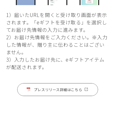
1）届いたURLを開くと受け取り画面が表示
されます。「eギフトを受け取る」を選択し
てお届け先情報の入力に進みます。
2）お届け先情報をご入力ください。※入力
した情報が、贈り主に伝わることはござい
ません。
3）入力したお届け先に、eギフトアイテム
が配送されます。
プレスリリース詳細はこちら