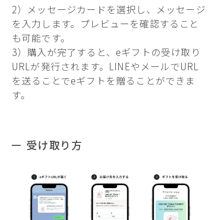
2）メッセージカードを選択し、メッセージ
を入力します。プレビューを確認すること
も可能です。
3）購入が完了すると、eギフトの受け取り
URLが発行されます。LINEやメールでURL
を送ることでeギフトを贈ることができま
す。
受け取り方