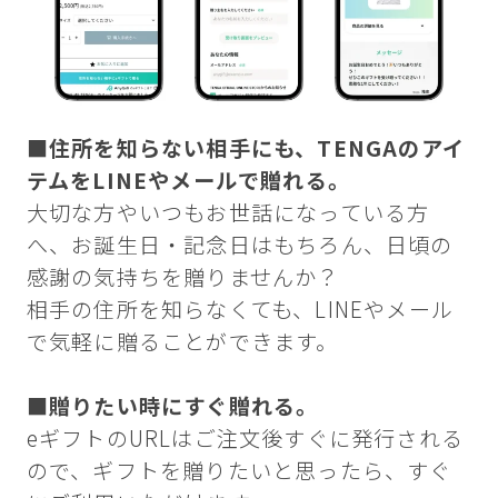
■住所を知らない相手にも、TENGAのアイ
テムをLINEやメールで贈れる。
大切な方やいつもお世話になっている方
へ、お誕生日・記念日はもちろん、日頃の
感謝の気持ちを贈りませんか？
相手の住所を知らなくても、LINEやメール
で気軽に贈ることができます。
■贈りたい時にすぐ贈れる。
eギフトのURLはご注文後すぐに発行される
ので、ギフトを贈りたいと思ったら、すぐ