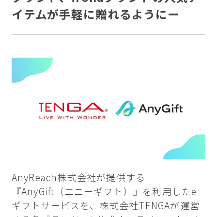
イテムが手軽に贈れるようにー
AnyReach株式会社が提供する
『AnyGift（エニーギフト）』を利用したe
ギフトサービスを、株式会社TENGAが運営