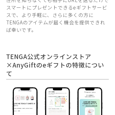
住所を知らなくても相手にURLを送るだけで
スマートにプレゼントできるeギフトサービ
スで、より手軽に、さらに多くの方に
TENGAのアイテムが届く機会を提供できれ
ば幸いです。
TENGA公式オンラインストア
×AnyGiftのeギフトの特徴につい
て