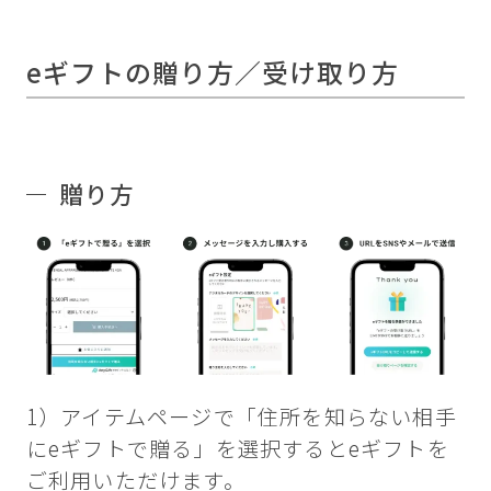
eギフトの贈り方／受け取り方
贈り方
1）アイテムページで「住所を知らない相手
にeギフトで贈る」を選択するとeギフトを
ご利用いただけます。