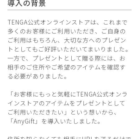
導入の背景
TENGA公式オンラインストアは、これまで
多くのお客様にご利用いただき、ご自身の
ご利用はもちろん、大切な方へのプレゼン
トとしてもご好評いただいてまいりました。
一方で、プレゼントとして贈る際には、お
相手のご住所やご希望のアイテムを確認す
る必要がありました。
「お客様にもっと気軽にTENGA公式オンラ
インストアのアイテムをプレゼントとして
ご利用いただきたい」という想いから、
「AnyGift」を導入いたしました。