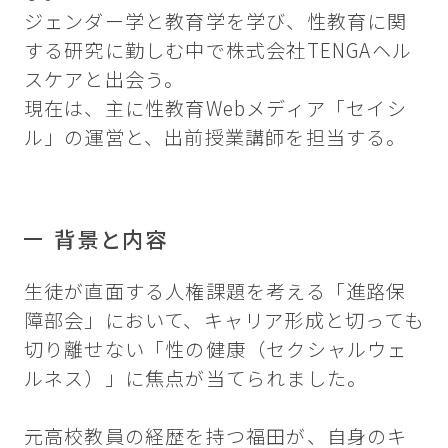
ジェンダー学と教育学を学び、性教育に関
する研究に勤しむ中で株式会社TENGAヘル
スケアと出会う。
現在は、主に性教育Webメディア「セイシ
ル」の運営と、出前授業講師を担当する。
背景と内容
生徒が直面する人権課題を考える「進路保
障部会」において、キャリア形成と切っても
切り離せない「性の健康（セクシャルウェ
ルネス）」に焦点が当てられました。
元高校教員の経歴を持つ福田が、自身のキ