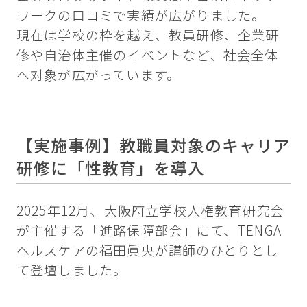
ワークの口コミで実績が広がりました。
現在は学校の枠を越え、教員研修、企業研
修や自治体主催のイベントなど、社会全体
へ対象が広がっています。
【実施事例】教職員対象のキャリア
研修に「性教育」を導入
2025年12月、大阪府立学校人権教育研究会
が主催する「進路保障部会」にて、TENGA
ヘルスケアの福田眞央が講師のひとりとし
て登壇しました。