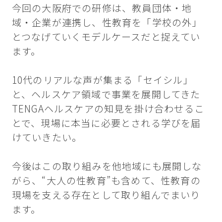
今回の大阪府での研修は、教員団体・地
域・企業が連携し、性教育を「学校の外」
とつなげていくモデルケースだと捉えてい
ます。
10代のリアルな声が集まる「セイシル」
と、ヘルスケア領域で事業を展開してきた
TENGAヘルスケアの知見を掛け合わせるこ
とで、現場に本当に必要とされる学びを届
けていきたい。
今後はこの取り組みを他地域にも展開しな
がら、“大人の性教育”も含めて、性教育の
現場を支える存在として取り組んでまいり
ます。