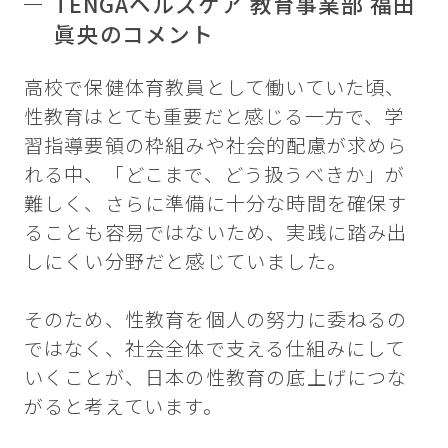
TENGAヘルスケア 教育事業部 福田
眞央のコメント
高校で保健体育教員として働いていた頃、
性教育はとても重要だと感じる一方で、学
習指導要領の枠組みや社会的配慮が求めら
れる中、「どこまで、どう扱うべきか」が
難しく、さらに準備に十分な時間を確保す
ることも容易ではないため、実践に踏み出
しにくい分野だと感じていました。
そのため、性教育を個人の努力に委ねるの
ではなく、社会全体で支える仕組みにして
いくことが、日本の性教育の底上げにつな
がると考えています。