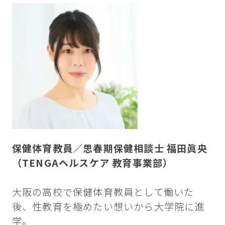
保健体育教員／思春期保健相談士 福田眞央
（TENGAヘルスケア 教育事業部）
大阪の高校で保健体育教員として働いた
後、性教育を極めたい想いから大学院に進
学。