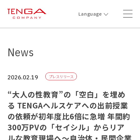
Language
News
2026.02.19
プレスリリース
“大人の性教育”の「空白」を埋め
る TENGAヘルスケアへの出前授業
の依頼が初年度比6倍に急増 年間約
300万PVの「セイシル」からリア
ルな教育現場へ～自治体・民間企業