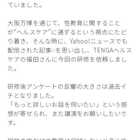
ていました。
大阪万博を通じて、性教育に関すること
が“ヘルスケア”に通ずるという視点にたど
り着き、そんな時に、Yahoo!ニュースでも
配信された記事
を思い出し、TENGAヘルス
*¹
ケアの福田さんに今回の研修を依頼しまし
た。
研修後アンケートの反響の大きさは過去イ
チとなりました。
「もっと詳しいお話を伺いたい」という感
想が寄せられ、また講演をお願いしたいで
す。