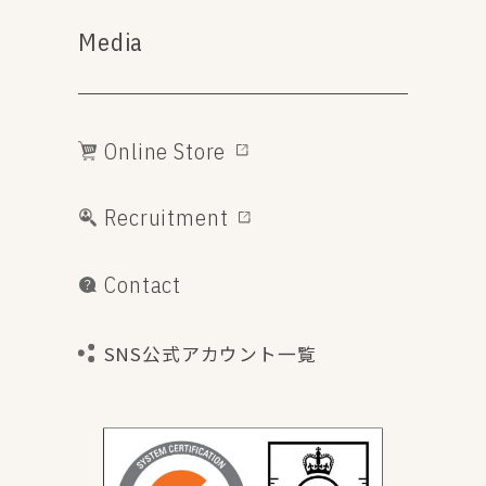
Media
Online Store
Recruitment
Contact
SNS公式アカウント一覧