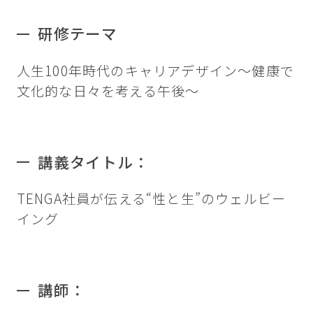
研修テーマ
人生100年時代のキャリアデザイン～健康で
文化的な日々を考える午後～
講義タイトル：
TENGA社員が伝える“性と生”のウェルビー
イング
講師：