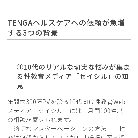
TENGAヘルスケアへの依頼が急増
する3つの背景
①10代のリアルな切実な悩みが集ま
る性教育メディア「セイシル」の知
見
年間約300万PVを誇る10代向け性教育Web
メディア「セイシル」には、月間100件以上
の相談が寄せられます。
「適切なマスターベーションの方法」「性
交は何歳からしていいか」「妊娠に至る過