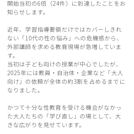
開始当初の6倍（24件）に到達したことをお
知らせします。
近年、学習指導要領だけではカバーしきれ
ない「10代の性の悩み」への危機感から、
外部講師を求める教育現場が急増していま
す。
当初は子ども向けの授業が中心でしたが、
2025年には教員・自治体・企業など「大人
向け」の依頼が全体の約3割を占めるまでに
なりました。
かつて十分な性教育を受ける機会がなかっ
た大人たちの「学び直し」の場として、大
きな広がりを見せています。