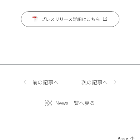
プレスリリース詳細はこちら
前の記事へ
次の記事へ
News一覧へ戻る
Page