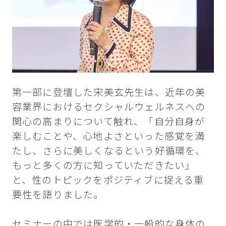
第一部に登壇した宋美玄先生は、近年の美
容業界におけるセクシャルウェルネスへの
関心の高まりについて触れ、「自分自身が
楽しむことや、心地よさといった感覚を満
たし、さらに美しくなるという好循環を、
もっと多くの方に知っていただきたい」
と、性のトピックをポジティブに捉える重
要性を語りました。
セミナーの中では医学的・一般的な身体の