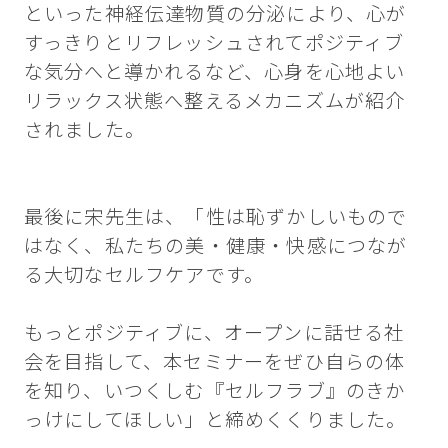
といった神経伝達物質の分泌により、心が
すっきりとリフレッシュされてポジティブ
な気分へと導かれるなど、心身を心地よい
リラックス状態へ整えるメカニズムが紹介
されました。
最後に宋先生は、「性は恥ずかしいもので
はなく、私たちの美・健康・快感につなが
る大切なセルフケアです。
もっとポジティブに、オープンに話せる社
会を目指して、本セミナーをぜひ自らの体
を知り、いつくしむ『セルフラブ』のきか
っけにしてほしい」と締めくくりました。