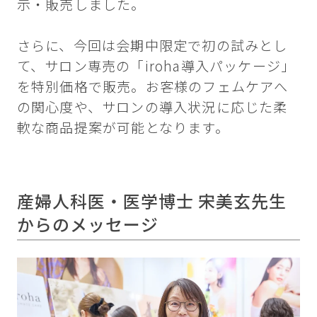
示・販売しました。
さらに、今回は会期中限定で初の試みとし
て、サロン専売の「iroha導入パッケージ」
を特別価格で販売。お客様のフェムケアへ
の関心度や、サロンの導入状況に応じた柔
軟な商品提案が可能となります。
産婦人科医・医学博士 宋美玄先生
からのメッセージ