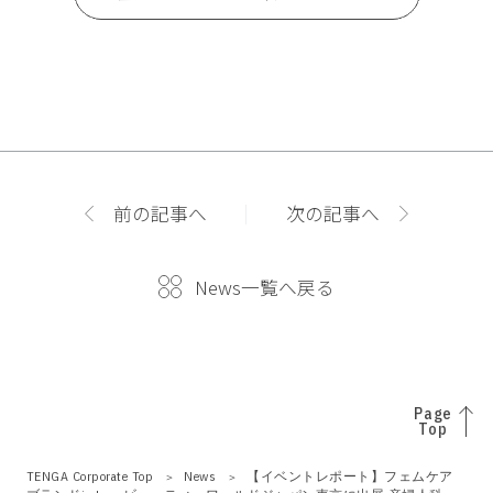
前の記事へ
次の記事へ
News一覧へ戻る
Page
Top
TENGA Corporate Top
News
【イベントレポート】フェムケア