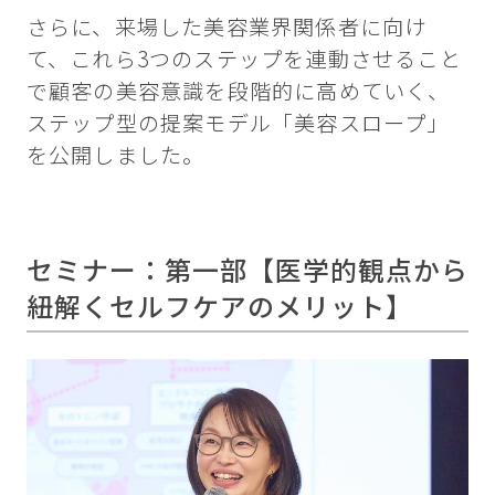
さらに、来場した美容業界関係者に向け
て、これら3つのステップを連動させること
で顧客の美容意識を段階的に高めていく、
ステップ型の提案モデル「美容スロープ」
を公開しました。
セミナー：第一部【医学的観点から
紐解くセルフケアのメリット】