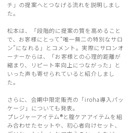
チ」の提案へとつなげる流れを説明しまし
た。
松本は、「段階的に提案の質を高めること
で、お客様にとって“唯一無二の特別なサロ
ン”になれる」とコメント。実際にサロンオ
ーナーからは、「お客様との心理的距離が
縮まり、リピート率向上につながった」と
いった声も寄せられていると紹介しまし
た。
さらに、会期中限定販売の「iroha導入パッ
ケージ」についても発表。
プレジャーアイテム®と腟ケアアイテムを組
み合わせたセットや、初心者向けセット、