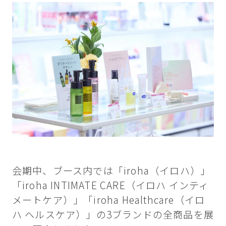
会期中、ブース内では「iroha（イロハ）」
「iroha INTIMATE CARE（イロハ インティ
メートケア）」「iroha Healthcare（イロ
ハ ヘルスケア）」の3ブランドの全商品を展