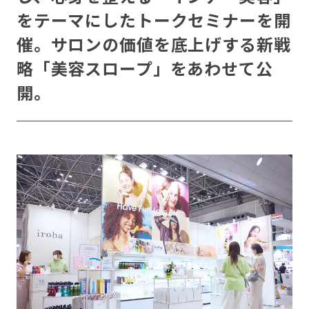
をテーマにしたトークセミナーを開
催。サロンの価値を底上げする新戦
略「美容スロープ」をあわせて公
開。