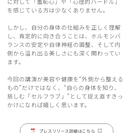
に対して「羞恥心」や「心理的ハードル」
を感じている方は少なくありません。
しかし、自分の身体の仕組みを正しく理解
し、肯定的に向き合うことは、ホルモンバ
ランスの安定や自律神経の調整、そして内
側から溢れ出る美しさにも深く関わってい
ます。
今回の講演が美容や健康を“外側から整える
もの”だけではなく、“自らの身体を知り、
慈しむ「セルフラブ」”として捉え直すきっ
かけになれば嬉しく思います。
プレスリリース詳細はこちら