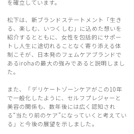
を確立しています。
松下は、新ブランドステートメント「生き
る、楽しむ、いつくしむ」に込めた想いを
紹介するとともに、女性を包括的にサポー
トし人生に途切れることなく寄り添える体
制こそが、日本発のフェムケアブランドで
あるirohaの最大の強みであると説明しまし
た。
また、「デリケートゾーンケアがこの10年
で一般化したように、セルフプレジャーと
美容の関係も、数年後には広く認知され
る“当たり前のケア”になっていくと考えてい
る」と今後の展望を示しました。