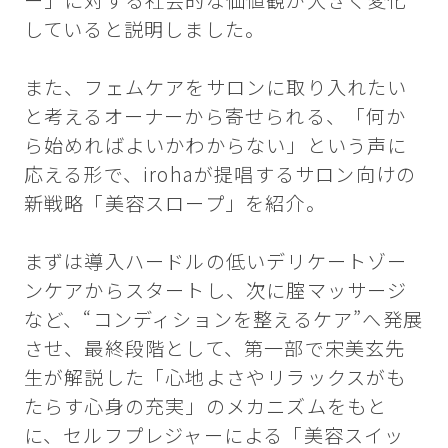
していると説明しました。
また、フェムケアをサロンに取り入れたい
と考えるオーナーから寄せられる、「何か
ら始めればよいかわからない」という声に
応える形で、irohaが提唱するサロン向けの
新戦略「美容スロープ」を紹介。
まずは導入ハードルの低いデリケートゾー
ンケアからスタートし、次に腟マッサージ
など、“コンディションを整えるケア”へ発展
させ、最終段階として、第一部で宋美玄先
生が解説した「心地よさやリラックスがも
たらす心身の充実」のメカニズムをもと
に、セルフプレジャーによる「美容スイッ