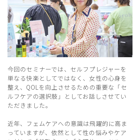
今回のセミナーでは、セルフプレジャーを
単なる快楽としてではなく、女性の心身を
整え、QOLを向上させるための重要な「セ
ルフケアの選択肢」としてお話しさせてい
ただきました。
近年、フェムケアへの意識は飛躍的に高ま
っていますが、依然として性の悩みやケア