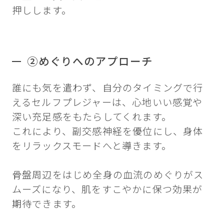
押しします。
②めぐりへのアプローチ
誰にも気を遣わず、自分のタイミングで行
えるセルフプレジャーは、心地いい感覚や
深い充足感をもたらしてくれます。
これにより、副交感神経を優位にし、身体
をリラックスモードへと導きます。
骨盤周辺をはじめ全身の血流のめぐりがス
ムーズになり、肌をすこやかに保つ効果が
期待できます。