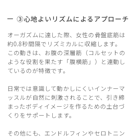
③心地よいリズムによるアプローチ
オーガズムに達した際、女性の骨盤底筋は
約0.8秒間隔でリズミカルに収縮します。
この動きは、お腹の深層筋（コルセットの
ような役割を果たす「腹横筋」）と連動し
ているのが特徴です。
日常では意識して動かしにくいインナーマ
ッスルが自然に刺激されることで、引き締
まったボディイメージを作るための土台づ
くりをサポートします。
その他にも、エンドルフィンやセロトニン