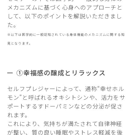
メカニズムに基づく心身へのアプローチと
して、以下のポイントを解説いただきまし
た。
※以下は医学的に一般認知されている身体機能のメカニズムに関する知
見となります。
①幸福感の醸成とリラックス
セルフプレジャーによって、通称“幸せホル
モン”と呼ばれるオキシトシンや、活力をサ
ポートするすドーパミンなどの分泌が促さ
れます。
これにより、気持ちが満たされて自律神経
が整い、質の良い睡眠やストレス軽減を後