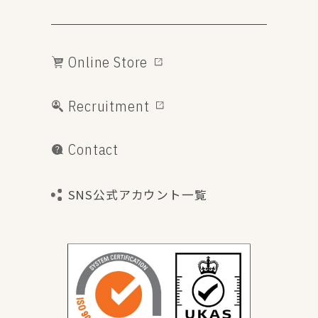
Online Store
Recruitment
Contact
SNS公式アカウント一覧