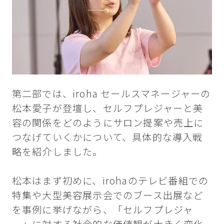
第二部では、iroha セールスマネージャーの
松本愛子が登壇し、セルフプレジャーと美
容の関係をどのようにサロン提案や売上に
つなげていくかについて、具体的な導入戦
略を紹介しました。
松本はまず初めに、irohaのテレビ番組での
特集や大型美容展示会でのブース出展など
を事例に挙げながら、「セルフプレジャ
ー」に対する社会的な価値観が大きく変化