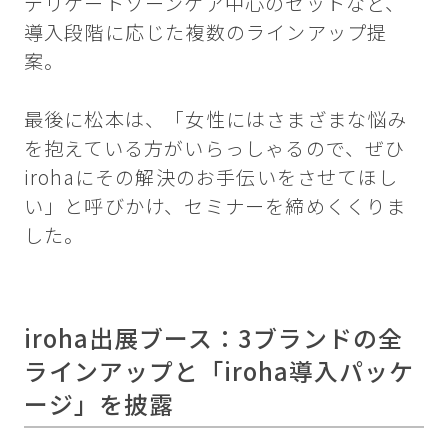
デリケートゾーンケア中心のセットなど、
導入段階に応じた複数のラインアップ提
案。
最後に松本は、「女性にはさまざまな悩み
を抱えている方がいらっしゃるので、ぜひ
irohaにその解決のお手伝いをさせてほし
い」と呼びかけ、セミナーを締めくくりま
した。
iroha出展ブース：3ブランドの全
ラインアップと「iroha導入パッケ
ージ」を披露