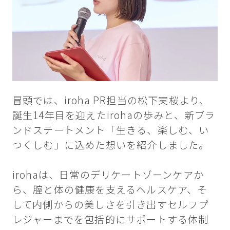
冒頭では、iroha PR担当の松下実桜より、
誕生14年目を迎えたirohaの歩みと、新ブラ
ンドステートメント「生きる、楽しむ、い
つくしむ」に込めた想いを紹介しました。
irohaは、日常のデリケートゾーンケアか
ら、腟と体の健康を支えるヘルスケア、そ
して内側からの美しさを引き出すセルフプ
レジャーまでを包括的にサポートする体制