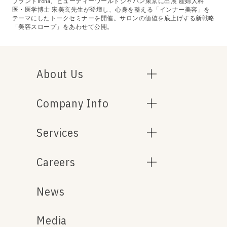
ブランドiroha、ビューティーワールドジャパン東京に出展 産婦人科
医・医学博士 宋美玄先生が登壇し、心身を整える「インナー美容」を
テーマにしたトークセミナーを開催。サロンの価値を底上げする新戦略
「美容スロープ」をあわせて公開。
About Us
Company Info
Services
Careers
News
Media