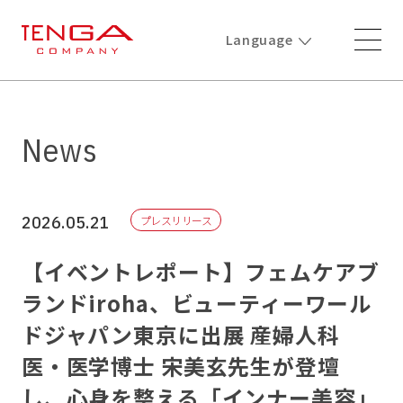
Language
News
2026.05.21
プレスリリース
【イベントレポート】フェムケアブ
ランドiroha、ビューティーワール
ドジャパン東京に出展 産婦人科
医・医学博士 宋美玄先生が登壇
し、心身を整える「インナー美容」