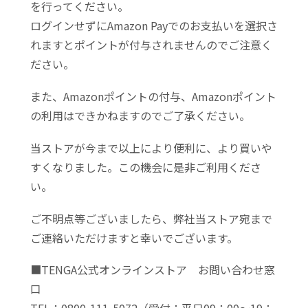
を行ってください。
ログインせずにAmazon Payでのお支払いを選択さ
れますとポイントが付与されませんのでご注意く
ださい。
また、Amazonポイントの付与、Amazonポイント
の利用はできかねますのでご了承ください。
当ストアが今まで以上により便利に、より買いや
すくなりました。この機会に是非ご利用くださ
い。
ご不明点等ございましたら、弊社当ストア宛まで
ご連絡いただけますと幸いでございます。
■TENGA公式オンラインストア お問い合わせ窓
口