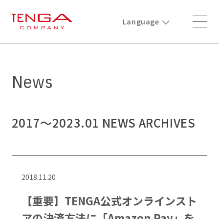
Language
News
2017〜2023.01 NEWS ARCHIVES
2018.11.20
【重要】TENGA公式オンラインスト
アの決済方法に「Amazon Pay」を