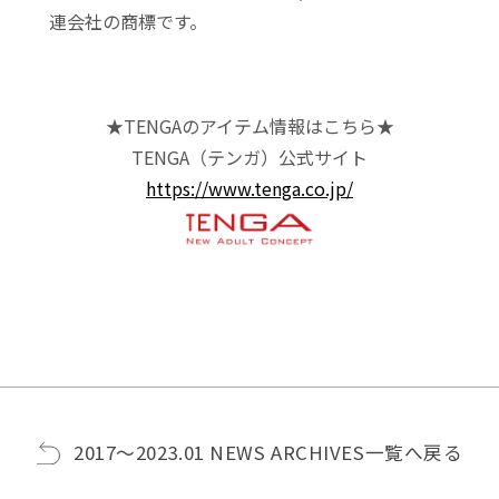
連会社の商標です。
★TENGAのアイテム情報はこちら★
TENGA（テンガ）公式サイト
https://www.tenga.co.jp/
2017〜2023.01 NEWS ARCHIVES一覧へ戻る