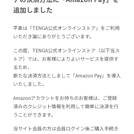
追加しました
平素は「TENGA公式オンラインストア」をご利用
いただき誠にありがとうございます。
この度、TENGA公式オンラインストア（以下当ス
トア）では、お客様によりよいサービスを提供す
るため、
新たな決済方法としまして
「Amazon Pay」
を導入
いたしました。
Amazonアカウントをお持ちのお客様は、ご登録
済みのクレジット情報を利用して簡単に決済を行
うことができます。
当サイト会員の方は会員ログイン後ご購入手続き