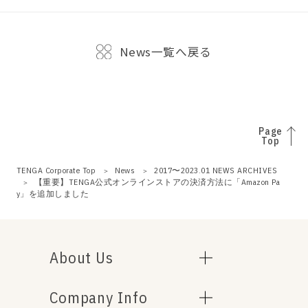
News一覧へ戻る
Page
Top
TENGA Corporate Top
News
2017〜2023.01 NEWS ARCHIVES
【重要】TENGA公式オンラインストアの決済方法に「Amazon Pa
y」を追加しました
About Us
Company Info