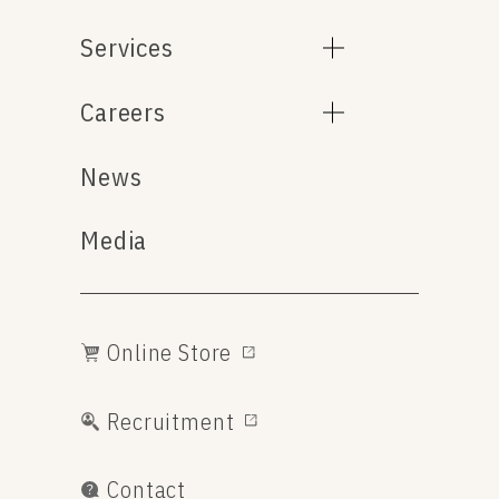
Services
Careers
News
Media
Online Store
Recruitment
Contact