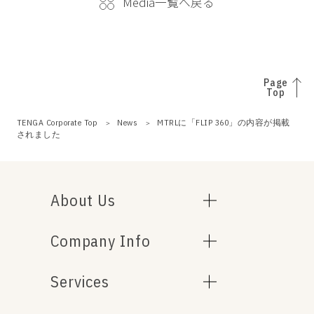
Media一覧へ戻る
Page
Top
TENGA Corporate Top
News
MTRLに「FLIP 360」の内容が掲載
されました
About Us
Company Info
Services