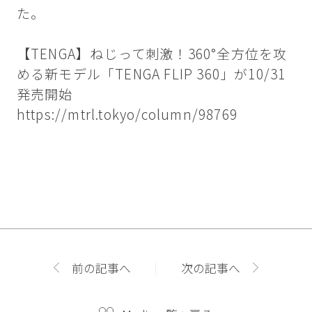
た。
【TENGA】ねじって刺激！360°全方位を攻
める新モデル「TENGA FLIP 360」が10/31
発売開始
https://mtrl.tokyo/column/98769
前の記事へ
次の記事へ