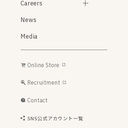
Careers
News
Media
Online Store
Recruitment
Contact
SNS公式アカウント一覧