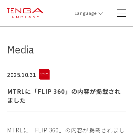
Language
Media
2025.10.31
MTRLに「FLIP 360」の内容が掲載され
ました
MTRLに「FLIP 360」の内容が掲載されまし