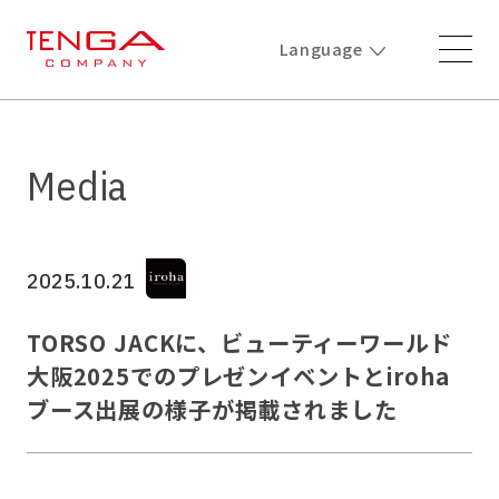
Language
Media
2025.10.21
TORSO JACKに、ビューティーワールド
大阪2025でのプレゼンイベントとiroha
ブース出展の様子が掲載されました