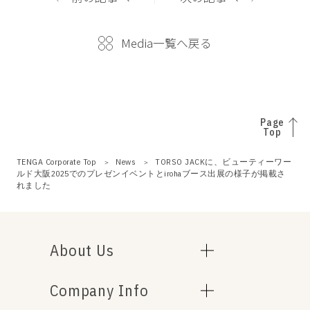
Media一覧へ戻る
Page
Top
TENGA Corporate Top
News
TORSO JACKに、ビューティーワー
ルド大阪2025でのプレゼンイベントとirohaブース出展の様子が掲載さ
れました
About Us
Company Info