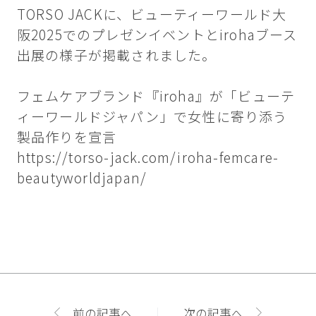
TORSO JACKに、ビューティーワールド大
阪2025でのプレゼンイベントとirohaブース
出展の様子が掲載されました。
フェムケアブランド『iroha』が「ビューテ
ィーワールドジャパン」で女性に寄り添う
製品作りを宣言
https://torso-jack.com/iroha-femcare-
beautyworldjapan/
前の記事へ
次の記事へ