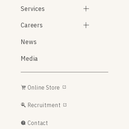
Services
Careers
News
Media
Online Store
Recruitment
Contact