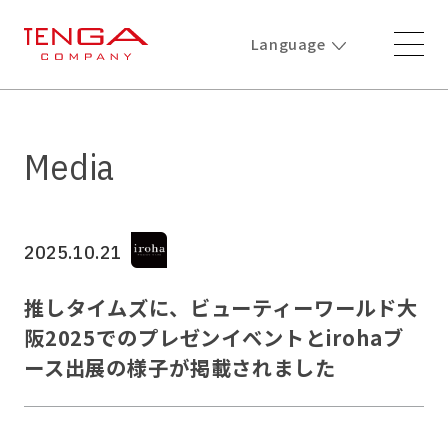
Language
Media
2025.10.21
推しタイムズに、ビューティーワールド大
阪2025でのプレゼンイベントとirohaブ
ース出展の様子が掲載されました