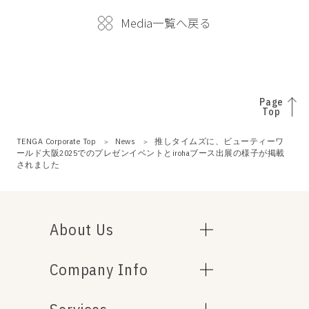
Media一覧へ戻る
Page
Top
TENGA Corporate Top
News
推しタイムズに、ビューティーワ
ールド大阪2025でのプレゼンイベントとirohaブース出展の様子が掲載
されました
About Us
Company Info