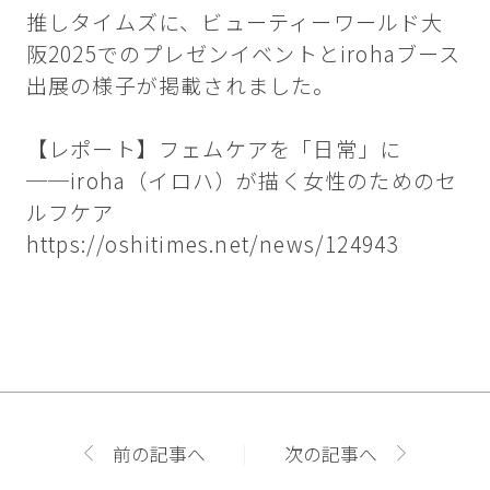
推しタイムズに、ビューティーワールド大
阪2025でのプレゼンイベントとirohaブース
出展の様子が掲載されました。
【レポート】フェムケアを「日常」に
──iroha（イロハ）が描く女性のためのセ
ルフケア
https://oshitimes.net/news/124943
前の記事へ
次の記事へ