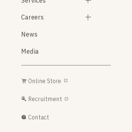
Services
Careers
News
Media
Online Store
Recruitment
Contact