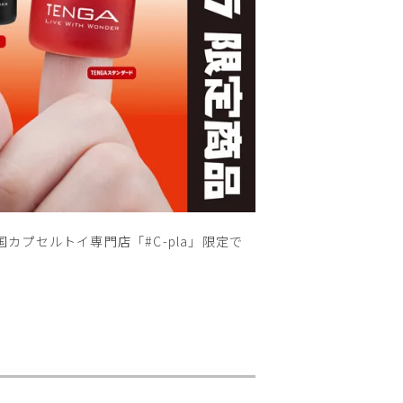
カプセルトイ専門店「#C-pla」限定で