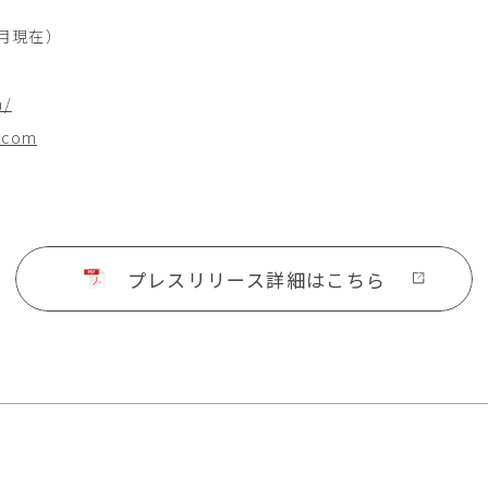
1月現在）
a/
n.com
プレスリリース詳細はこちら