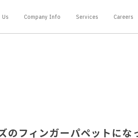
 Us
Company Info
Services
Careers
イズのフィンガーパペットにな