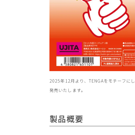
2025年12月より、TENGAをモチー
発売いたします。
製品概要