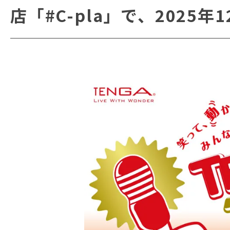
店「#C-pla」で、2025