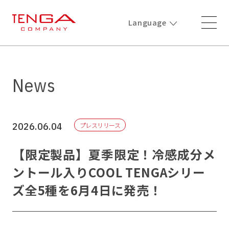
Language
News
2026.06.04
プレスリリース
【限定製品】夏季限定！冷感成分メ
ントール入りCOOL TENGAシリー
ズ全5種を6月4日に発売！