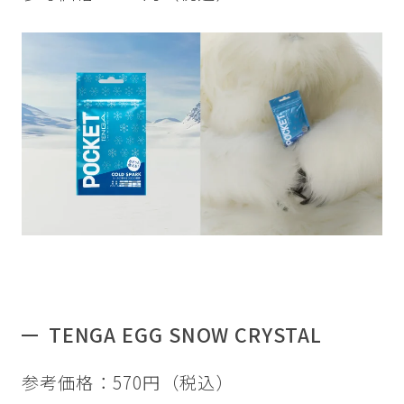
TENGA EGG SNOW CRYSTAL
参考価格：570円（税込）