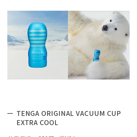
TENGA ORIGINAL VACUUM CUP
EXTRA COOL