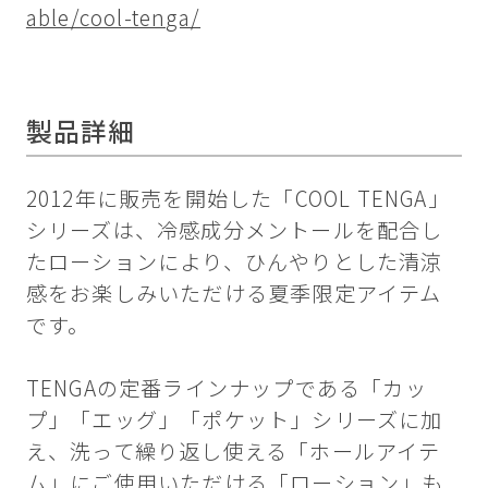
able/cool-tenga/
製品詳細
2012年に販売を開始した「COOL TENGA」
シリーズは、冷感成分メントールを配合し
たローションにより、ひんやりとした清涼
感をお楽しみいただける夏季限定アイテム
です。
TENGAの定番ラインナップである「カッ
プ」「エッグ」「ポケット」シリーズに加
え、洗って繰り返し使える「ホールアイテ
ム」にご使用いただける「ローション」も