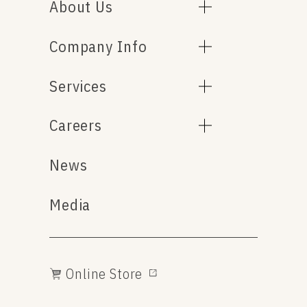
About Us
Company Info
Services
Careers
News
Media
Online Store