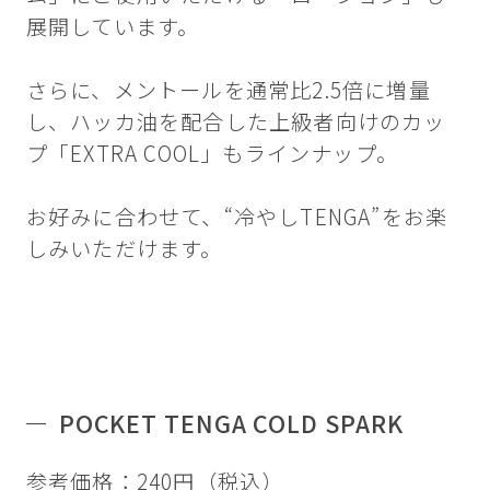
展開しています。
さらに、メントールを通常比2.5倍に増量
し、ハッカ油を配合した上級者向けのカッ
プ「EXTRA COOL」もラインナップ。
お好みに合わせて、“冷やしTENGA”をお楽
しみいただけます。
POCKET TENGA COLD SPARK
参考価格：240円（税込）