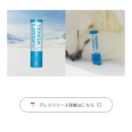
プレスリリース詳細はこちら