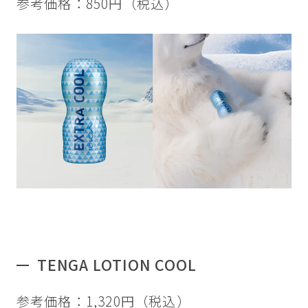
参考価格：850円（税込）
TENGA LOTION COOL
参考価格：1,320円（税込）