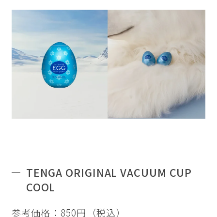
TENGA ORIGINAL VACUUM CUP
COOL
参考価格：850円（税込）