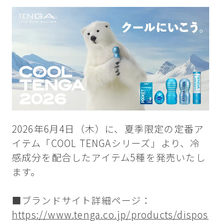
2026年6月4日（木）に、夏季限定の定番ア
イテム「COOL TENGAシリーズ」より、冷
感成分を配合したアイテム5種を発売いたし
ます。
■ブランドサイト詳細ページ：
https://www.tenga.co.jp/products/dispos