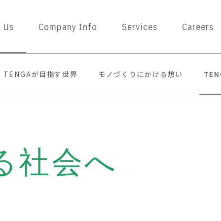
 Us
Company Info
Services
Careers
TENGAが目指す世界
モノづくりにかける想い
TE
る社会へ