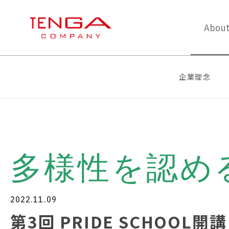
About
企業理念
多様性を認め
2022.11.09
第3回 PRIDE SCHOOL開講