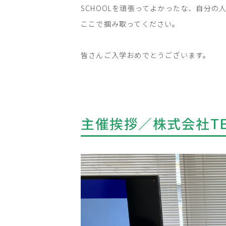
SCHOOLを頑張ってよかったな、自分
ここで掴み取ってください。
皆さんご入学おめでとうございます。
主催挨拶／株式会社TE