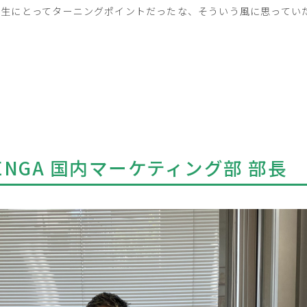
の人生にとってターニングポイントだったな、そういう風に思って
NGA 国内マーケティング部 部長