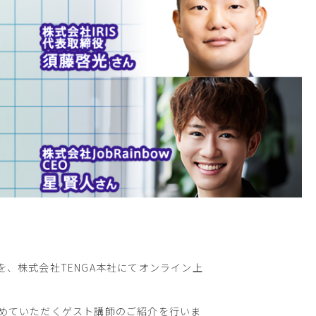
講式を、株式会社TENGA本社にてオンライン上
を務めていただくゲスト講師のご紹介を行いま