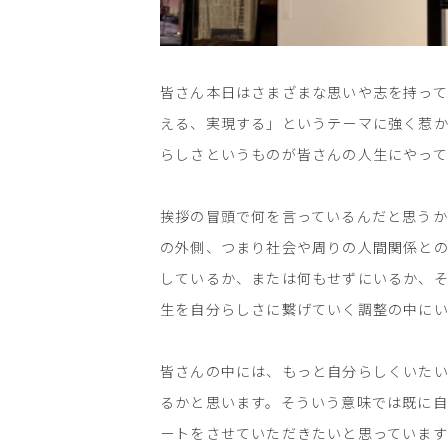
皆さん本日はさまざまな思いや志を持ってこ
える、実現する」というテーマに強く惹か
らしさというものが皆さんの人生にやっ
挨拶の冒頭で何を言っているんだと思う
の外側、つまり社会や周りの人間関係との
しているか、または何もせずにいるか、そ
生を自分らしさに繋げていく調整の中にい
皆さんの中には、もっと自分らしくいた
るかと思います。そういう意味では既に自分
ートをさせていただきたいと思っています